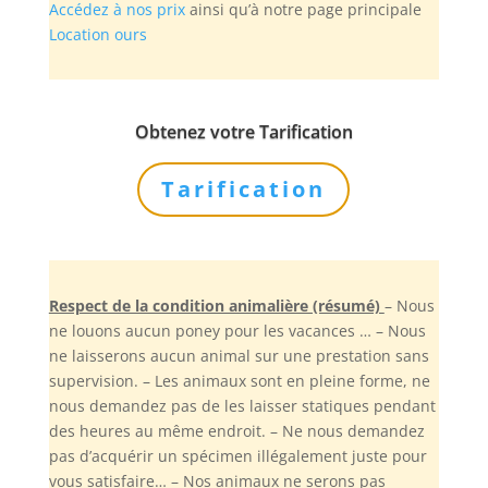
Accédez à nos prix
ainsi qu’à notre page principale
Location ours
Obtenez votre Tarification
Tarification
Respect de la condition animalière (résumé)
– Nous
ne louons aucun poney pour les vacances … – Nous
ne laisserons aucun animal sur une prestation sans
supervision. – Les animaux sont en pleine forme, ne
nous demandez pas de les laisser statiques pendant
des heures au même endroit. – Ne nous demandez
pas d’acquérir un spécimen illégalement juste pour
vous satisfaire… – Nos animaux ne serons pas