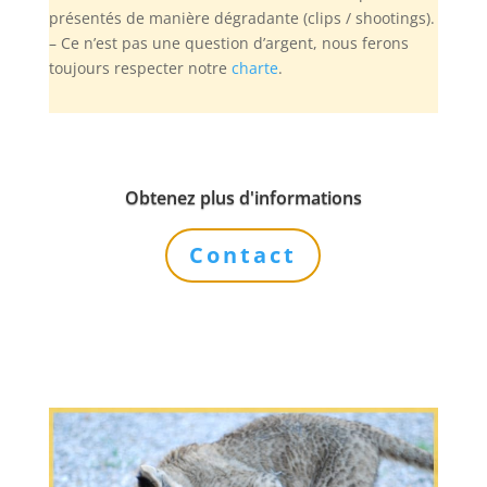
présentés de manière dégradante (clips / shootings).
– Ce n’est pas une question d’argent, nous ferons
toujours respecter notre
charte
.
Obtenez plus d'informations
Contact