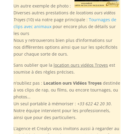
Un autre exemple de photo :
Diverses autres prestations de
locations ours vidéos
Troyes
(10) via notre page principale :
Tournages de
clips avec animaux
pour encore plus de détails sur
les ours
Nous y retrouverons bien plus d’informations sur
nos différentes options ainsi que sur les spécificités
pour chaque sorte de ours.
Sans oublier
que la
location ours vidéos Troyes
est
soumise à des règles précises.
n’oubliez pas :
Location ours Vidéos Troyes
destinée
à vos clips de rap, ou films, ou encore tournages, ou
photos…
Un seul portable à mémoriser :
+33 622 42 20 30
.
Notre équipe intervient pour les professionnels,
ainsi que pour des particuliers.
L’agence et Crealys vous invitons aussi à regarder au