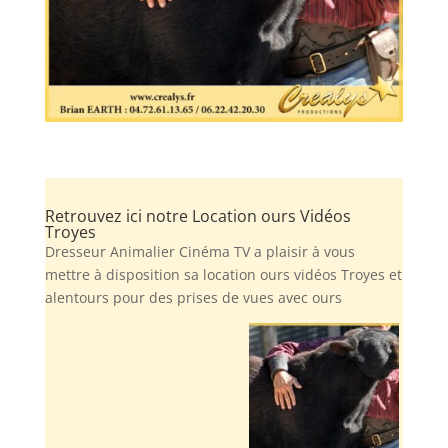
Retrouvez ici notre Location ours Vidéos
Troyes
Dresseur Animalier Cinéma TV a plaisir à vous
mettre à disposition sa location ours vidéos Troyes et
alentours pour des prises de vues avec ours