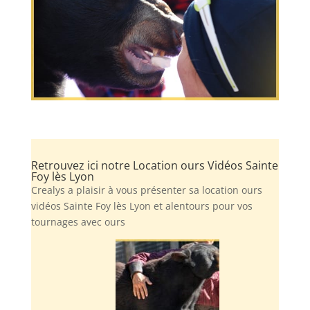
Retrouvez ici notre Location ours Vidéos Sainte
Foy lès Lyon
Crealys a plaisir à vous présenter sa location ours
vidéos Sainte Foy lès Lyon et alentours pour vos
tournages avec ours