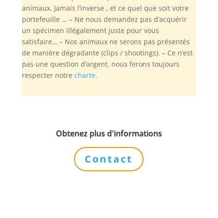
animaux. Jamais l’inverse , et ce quel que soit votre
portefeuille … – Ne nous demandez pas d’acquérir
un spécimen illégalement juste pour vous
satisfaire… – Nos animaux ne serons pas présentés
de manière dégradante (clips / shootings). – Ce n’est
pas une question d’argent, nous ferons toujours
respecter notre
charte
.
Obtenez plus d'informations
Contact