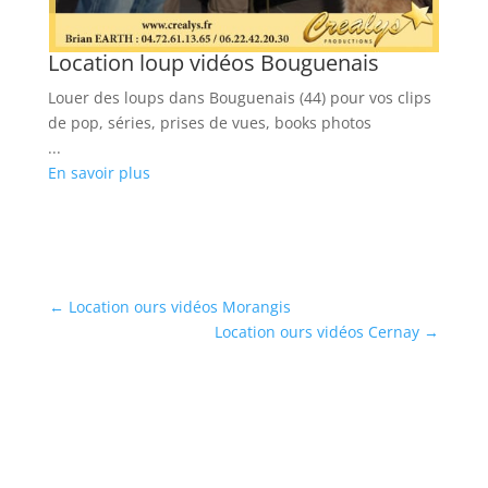
Location loup vidéos Bouguenais
Louer des loups dans Bouguenais (44) pour vos clips
de pop, séries, prises de vues, books photos
...
En savoir plus
←
Location ours vidéos Morangis
Location ours vidéos Cernay
→