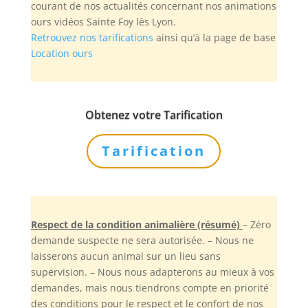
courant de nos actualités concernant nos animations
ours vidéos Sainte Foy lès Lyon.
Retrouvez nos tarifications
ainsi qu’à la page de base
Location ours
Obtenez votre Tarification
Tarification
Respect de la condition animalière (résumé)
– Zéro
demande suspecte ne sera autorisée. – Nous ne
laisserons aucun animal sur un lieu sans
supervision. – Nous nous adapterons au mieux à vos
demandes, mais nous tiendrons compte en priorité
des conditions pour le respect et le confort de nos