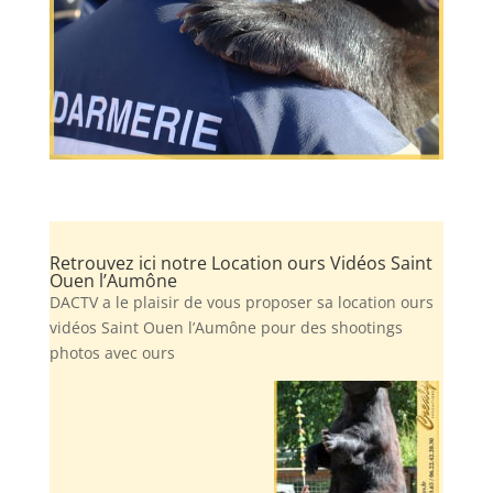
Retrouvez ici notre Location ours Vidéos Saint
Ouen l’Aumône
DACTV a le plaisir de vous proposer sa location ours
vidéos Saint Ouen l’Aumône pour des shootings
photos avec ours