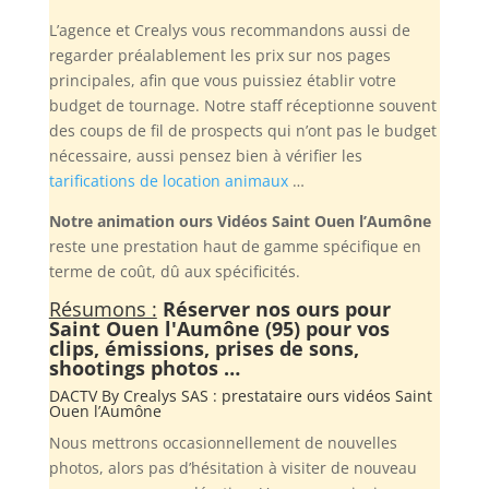
L’agence et Crealys vous recommandons aussi de
regarder préalablement les prix sur nos pages
principales, afin que vous puissiez établir votre
budget de tournage. Notre staff réceptionne souvent
des coups de fil de prospects qui n’ont pas le budget
nécessaire, aussi pensez bien à vérifier les
tarifications de location animaux
…
Notre animation ours Vidéos Saint Ouen l’Aumône
reste une prestation haut de gamme spécifique en
terme de coût, dû aux spécificités.
Résumons :
Réserver nos ours pour
Saint Ouen l'Aumône (95) pour vos
clips, émissions, prises de sons,
shootings photos …
DACTV By
Crealys SAS
: prestataire ours vidéos Saint
Ouen l’Aumône
Nous mettrons occasionnellement de nouvelles
photos, alors pas d’hésitation à visiter de nouveau