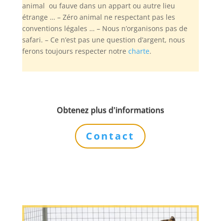
animal ou fauve dans un appart ou autre lieu
étrange … – Zéro animal ne respectant pas les
conventions légales … – Nous n’organisons pas de
safari. – Ce n’est pas une question d’argent, nous
ferons toujours respecter notre
charte
.
Obtenez plus d'informations
Contact