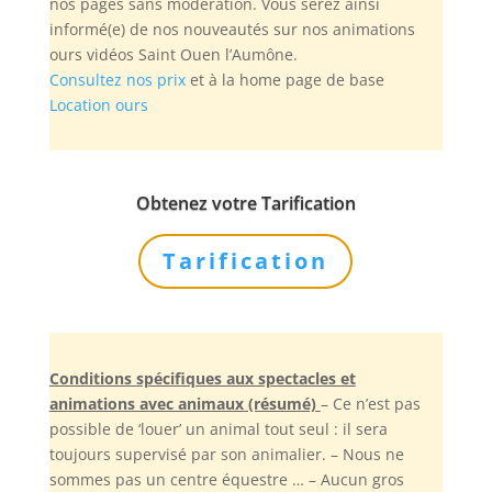
nos pages sans modération. Vous serez ainsi
informé(e) de nos nouveautés sur nos animations
ours vidéos Saint Ouen l’Aumône.
Consultez nos prix
et à la home page de base
Location ours
Obtenez votre Tarification
Tarification
Conditions spécifiques aux spectacles et
animations avec animaux (résumé)
– Ce n’est pas
possible de ‘louer’ un animal tout seul : il sera
toujours supervisé par son animalier. – Nous ne
sommes pas un centre équestre … – Aucun gros