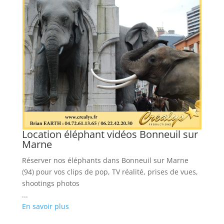
Location éléphant vidéos Bonneuil sur
Marne
s
Réserver nos éléphants dans Bonneuil sur Marne
(94) pour vos clips de pop, TV réalité, prises de vues,
shootings photos
...
En savoir plus