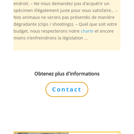
endroit. – Ne nous demandez pas d’acquérir un
spécimen illégalement juste pour vous satisfaire… –
Nos animaux ne serons pas présentés de manière
dégradante (clips / shootings). – Quel que soit votre
budget, nous respecterons notre
charte
et encore
moins n’enfreindrons la législation …
Obtenez plus d'informations
Contact