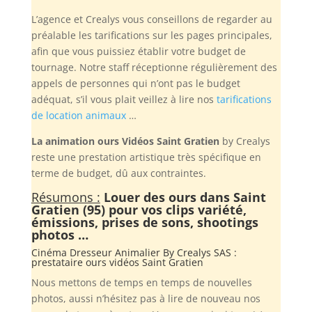
L’agence et Crealys vous conseillons de regarder au
préalable les tarifications sur les pages principales,
afin que vous puissiez établir votre budget de
tournage. Notre staff réceptionne régulièrement des
appels de personnes qui n’ont pas le budget
adéquat, s’il vous plait veillez à lire nos
tarifications
de location animaux
…
La animation ours Vidéos Saint Gratien
by Crealys
reste une prestation artistique très spécifique en
terme de budget, dû aux contraintes.
Résumons :
Louer des ours dans Saint
Gratien (95) pour vos clips variété,
émissions, prises de sons, shootings
photos …
Cinéma Dresseur Animalier By
Crealys SAS
:
prestataire ours vidéos Saint Gratien
Nous mettons de temps en temps de nouvelles
photos, aussi n’hésitez pas à lire de nouveau nos