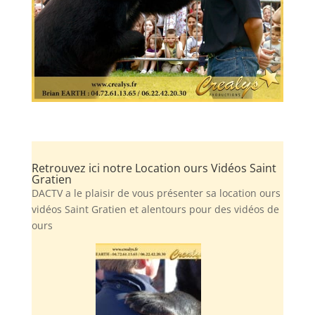
Retrouvez ici notre Location ours Vidéos Saint
Gratien
DACTV a le plaisir de vous présenter sa location ours
vidéos Saint Gratien et alentours pour des vidéos de
ours