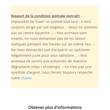
Respect de la condition animale (extrait)
–
Impossible de ‘louer’ un animal tout seul : il sera
toujours dirigé par son soigneur. – Nous ne sommes
pas un centre équestre … – Nos animaux sont
vivants, ne nous demandez pas de les laisser
statiques pendant des heures sur un même lieu. –
Ne nous demandez pas d’acquérir un spécimen
illégalement juste pour vous satisfaire… – Nos
animaux ne serons pas présentés de manière
dégradante (clips / shootings). – Ce n’est pas une
question d’argent, nous ferons toujours respecter
notre
charte
.
Obtenez plus d'informations