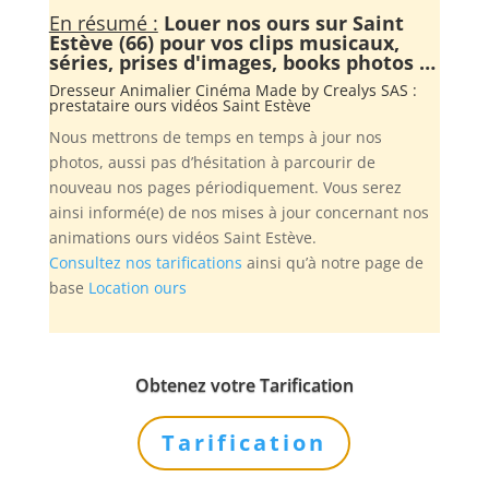
En résumé :
Louer nos ours sur Saint
Estève (66) pour vos clips musicaux,
séries, prises d'images, books photos …
Dresseur Animalier Cinéma Made by
Crealys SAS
:
prestataire ours vidéos Saint Estève
Nous mettrons de temps en temps à jour nos
photos, aussi pas d’hésitation à parcourir de
nouveau nos pages périodiquement. Vous serez
ainsi informé(e) de nos mises à jour concernant nos
animations ours vidéos Saint Estève.
Consultez nos tarifications
ainsi qu’à notre page de
base
Location ours
Obtenez votre Tarification
Tarification