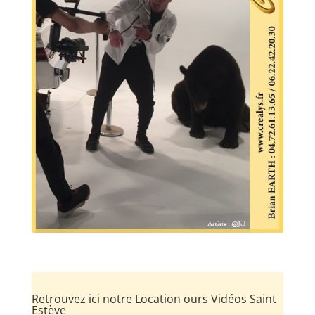
Retrouvez ici notre Location ours Vidéos Saint
Estève