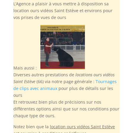
L’Agence a plaisir à vous mettre à disposition sa
location ours vidéos Saint Estève et environs pour
vos prises de vues de ours
Mais aussi :
Diverses autres prestations de
locations ours vidéos
Saint Estève
(66) via notre page générale :
Tournages
de clips avec animaux
pour plus de détails sur les
ours
Et retrouvez bien plus de précisions sur nos
différentes options ainsi que sur nos conditions pour
chaque type de ours.
Notez bien
que la
location ours vidéos Saint Estève