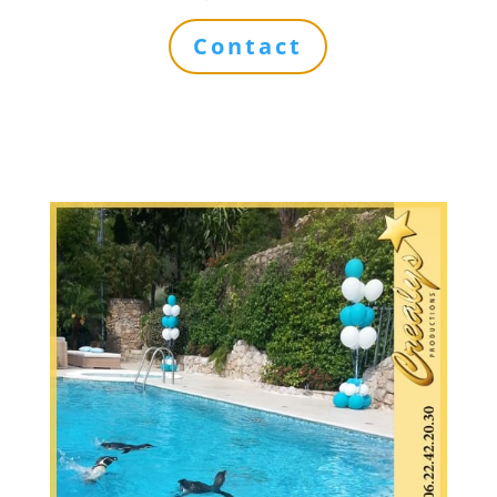
Contact