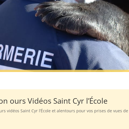
on ours Vidéos Saint Cyr l’École
ours vidéos Saint Cyr l’École et alentours pour vos prises de vues de