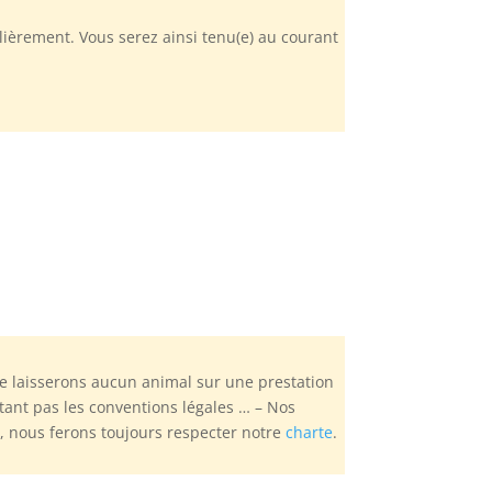
ièrement. Vous serez ainsi tenu(e) au courant
e laisserons aucun animal sur une prestation
tant pas les conventions légales … – Nos
, nous ferons toujours respecter notre
charte
.