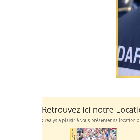
Retrouvez ici notre Locati
Crealys a plaisir à vous présenter sa location 