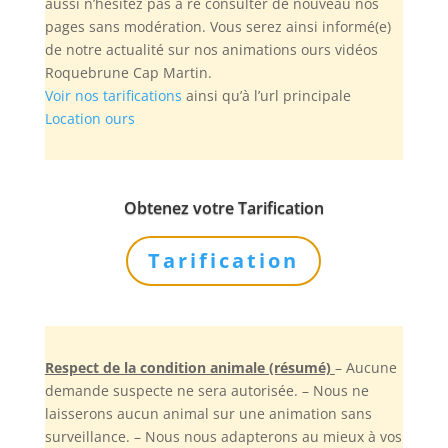
aussi n’hésitez pas à re consulter de nouveau nos
pages sans modération. Vous serez ainsi informé(e)
de notre actualité sur nos animations ours vidéos
Roquebrune Cap Martin.
Voir nos tarifications
ainsi qu’à l’url principale
Location ours
Obtenez votre Tarification
Tarification
Respect de la condition animale (résumé)
– Aucune
demande suspecte ne sera autorisée. – Nous ne
laisserons aucun animal sur une animation sans
surveillance. – Nous nous adapterons au mieux à vos