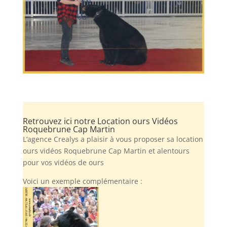
Retrouvez ici notre Location ours Vidéos
Roquebrune Cap Martin
L’agence Crealys a plaisir à vous proposer sa location
ours vidéos Roquebrune Cap Martin et alentours
pour vos vidéos de ours
Voici un exemple complémentaire :