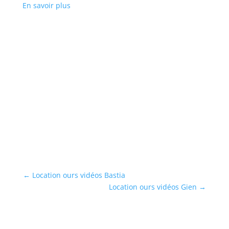
En savoir plus
←
Location ours vidéos Bastia
Location ours vidéos Gien
→