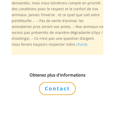
demandes, mais nous tiendrons compte en priorité
des conditions pour le respect et le confort de nos
animaux. Jamais l’inverse , et ce quel que soit votre
portefeuille … – Pas de vente d’animal, les
animaleries pros seront vos amies. – Nos animaux ne
serons pas présentés de manière dégradante (clips /
shootings). – Ce n’est pas une question d’argent,
nous ferons toujours respecter notre
charte
.
Obtenez plus d'informations
Contact