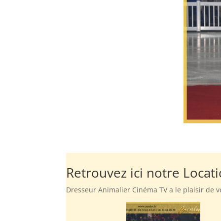
Retrouvez ici notre Locat
Dresseur Animalier Cinéma TV a le plaisir de v