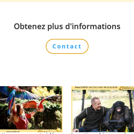
Obtenez plus d'informations
Contact