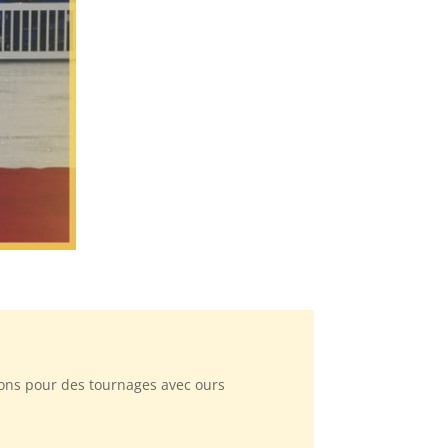
irons pour des tournages avec ours