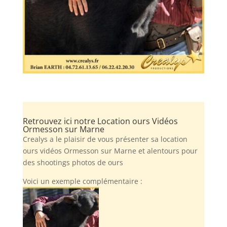
Retrouvez ici notre Location ours Vidéos
Ormesson sur Marne
Crealys a le plaisir de vous présenter sa location
ours vidéos Ormesson sur Marne et alentours pour
des shootings photos de ours
Voici un exemple complémentaire :