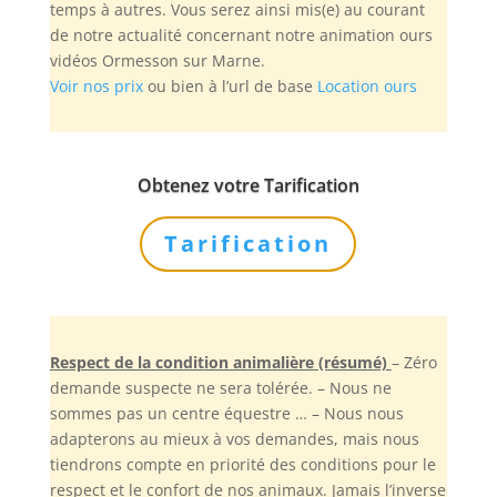
temps à autres. Vous serez ainsi mis(e) au courant
de notre actualité concernant notre animation ours
vidéos Ormesson sur Marne.
Voir nos prix
ou bien à l’url de base
Location ours
Obtenez votre Tarification
Tarification
Respect de la condition animalière (résumé)
– Zéro
demande suspecte ne sera tolérée. – Nous ne
sommes pas un centre équestre … – Nous nous
adapterons au mieux à vos demandes, mais nous
tiendrons compte en priorité des conditions pour le
respect et le confort de nos animaux. Jamais l’inverse