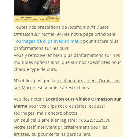
Toutes nos prestations de
locations ours vidéos
Ormesson sur Marne
(94) via notre page principale :
Tournages de clips avec animaux
pour encore plus
d’informations sur les ours
Vous y retrouverez bien plus d’informations sur nos
multiples options ainsi que sur nos spécificités pour
chaque type de ours.
N’oubliez pas
que la
location ours vidéos Ormesson
sur Marne
est soumise à restrictions.
Veuillez noter :
Location ours Vidéos Ormesson sur
Marne
pour vos clips rock, et séries, et aussi
tournages, mais encore photos…
Un seul cellulaire à enregistrer :
06.22.42.20.30
.
Notre staff intervient prioritairement pour les
artistes, ou pour certains particuliers.