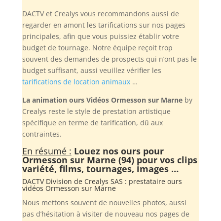
DACTV et Crealys vous recommandons aussi de
regarder en amont les tarifications sur nos pages
principales, afin que vous puissiez établir votre
budget de tournage. Notre équipe reçoit trop
souvent des demandes de prospects qui n’ont pas le
budget suffisant, aussi veuillez vérifier les
tarifications de location animaux
…
La animation ours Vidéos Ormesson sur Marne
by
Crealys reste le style de prestation artistique
spécifique en terme de tarification, dû aux
contraintes.
En résumé :
Louez nos ours pour
Ormesson sur Marne (94) pour vos clips
variété, films, tournages, images …
DACTV Division de
Crealys SAS
: prestataire ours
vidéos Ormesson sur Marne
Nous mettons souvent de nouvelles photos, aussi
pas d’hésitation à visiter de nouveau nos pages de