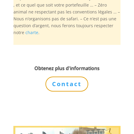
, et ce quel que soit votre portefeuille … – Zéro
animal ne respectant pas les conventions légales … –
Nous n’organisons pas de safari. – Ce n’est pas une
question d’argent, nous ferons toujours respecter
notre
charte
.
Obtenez plus d'informations
Contact