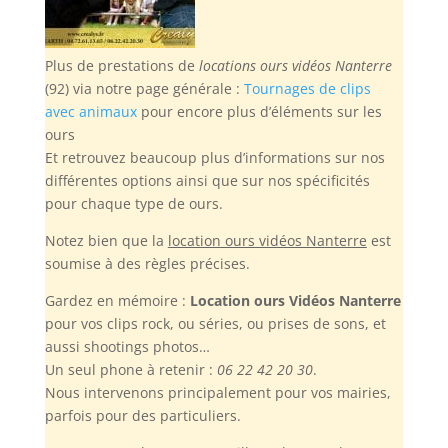
Plus de prestations de
locations ours vidéos Nanterre
(92) via notre page générale :
Tournages de clips
avec animaux
pour encore plus d’éléments sur les
ours
Et retrouvez beaucoup plus d’informations sur nos
différentes options ainsi que sur nos spécificités
pour chaque type de ours.
Notez bien
que la
location ours vidéos Nanterre
est
soumise à des règles précises.
Gardez en mémoire :
Location ours Vidéos Nanterre
pour vos clips rock, ou séries, ou prises de sons, et
aussi shootings photos…
Un seul phone à retenir :
06 22 42 20 30
.
Nous intervenons principalement pour vos mairies,
parfois pour des particuliers.