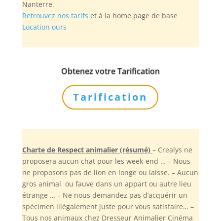
Nanterre.
Retrouvez nos tarifs
et à la home page de base
Location ours
Obtenez votre Tarification
Tarification
Charte de Respect animalier (résumé)
– Crealys ne
proposera aucun chat pour les week-end … – Nous
ne proposons pas de lion en longe ou laisse. – Aucun
gros animal ou fauve dans un appart ou autre lieu
étrange … – Ne nous demandez pas d’acquérir un
spécimen illégalement juste pour vous satisfaire… –
Tous nos animaux chez Dresseur Animalier Cinéma