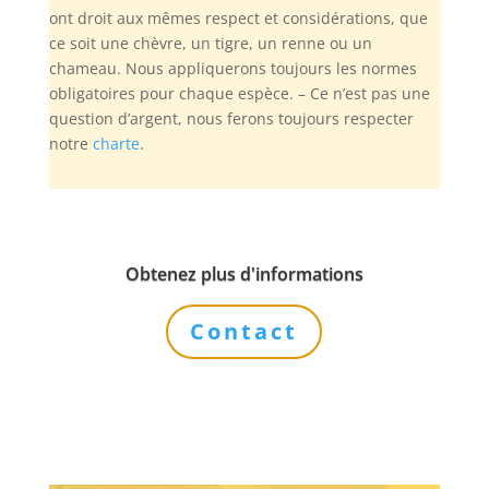
ont droit aux mêmes respect et considérations, que
ce soit une chèvre, un tigre, un renne ou un
chameau. Nous appliquerons toujours les normes
obligatoires pour chaque espèce. – Ce n’est pas une
question d’argent, nous ferons toujours respecter
notre
charte
.
Obtenez plus d'informations
Contact