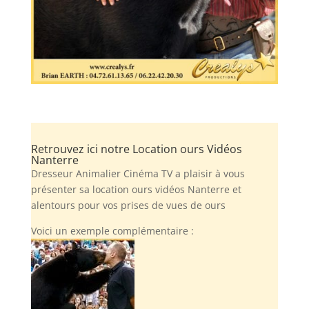
Retrouvez ici notre Location ours Vidéos
Nanterre
Dresseur Animalier Cinéma TV a plaisir à vous
présenter sa location ours vidéos Nanterre et
alentours pour vos prises de vues de ours
Voici un exemple complémentaire :