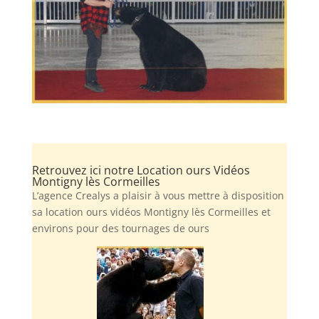
Retrouvez ici notre Location ours Vidéos
Montigny lès Cormeilles
L’agence Crealys a plaisir à vous mettre à disposition
sa location ours vidéos Montigny lès Cormeilles et
environs pour des tournages de ours