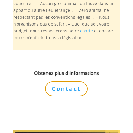
équestre … – Aucun gros animal ou fauve dans un
appart ou autre lieu étrange … – Zéro animal ne
respectant pas les conventions légales … – Nous
n’organisons pas de safari. – Quel que soit votre
budget, nous respecterons notre
charte
et encore
moins n’enfreindrons la législation …
Obtenez plus d'informations
Contact