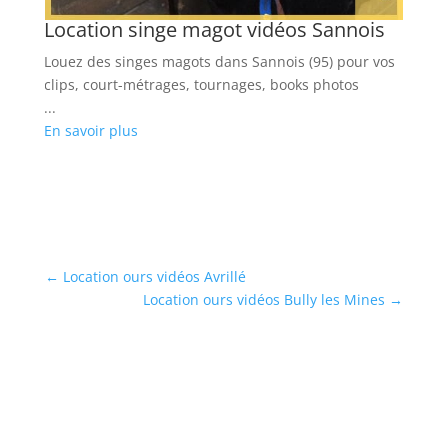
Location singe magot vidéos Sannois
Louez des singes magots dans Sannois (95) pour vos
clips, court-métrages, tournages, books photos
...
En savoir plus
←
Location ours vidéos Avrillé
Location ours vidéos Bully les Mines
→