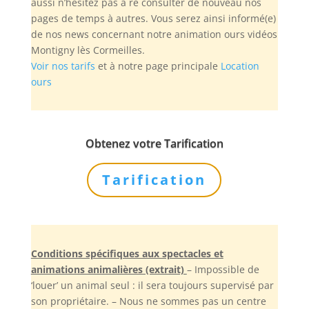
aussi n’hésitez pas à re consulter de nouveau nos
pages de temps à autres. Vous serez ainsi informé(e)
de nos news concernant notre animation ours vidéos
Montigny lès Cormeilles.
Voir nos tarifs
et à notre page principale
Location
ours
Obtenez votre Tarification
Tarification
Conditions spécifiques aux spectacles et
animations animalières (extrait)
– Impossible de
‘louer’ un animal seul : il sera toujours supervisé par
son propriétaire. – Nous ne sommes pas un centre