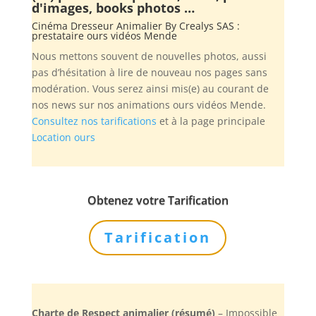
d'images, books photos …
Cinéma Dresseur Animalier By
Crealys SAS
:
prestataire ours vidéos Mende
Nous mettons souvent de nouvelles photos, aussi
pas d’hésitation à lire de nouveau nos pages sans
modération. Vous serez ainsi mis(e) au courant de
nos news sur nos animations ours vidéos Mende.
Consultez nos tarifications
et à la page principale
Location ours
Obtenez votre Tarification
Tarification
Charte de Respect animalier (résumé)
– Impossible