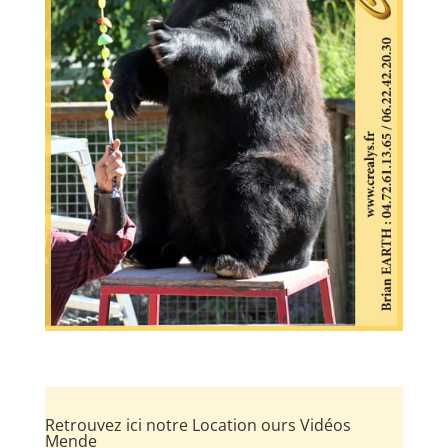
Retrouvez ici notre Location ours Vidéos
Mende