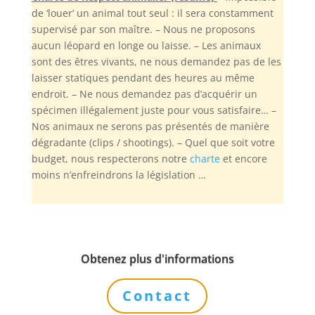
de ‘louer’ un animal tout seul : il sera constamment
supervisé par son maître. – Nous ne proposons
aucun léopard en longe ou laisse. – Les animaux
sont des êtres vivants, ne nous demandez pas de les
laisser statiques pendant des heures au même
endroit. – Ne nous demandez pas d’acquérir un
spécimen illégalement juste pour vous satisfaire… –
Nos animaux ne serons pas présentés de manière
dégradante (clips / shootings). – Quel que soit votre
budget, nous respecterons notre
charte
et encore
moins n’enfreindrons la législation …
Obtenez plus d'informations
Contact