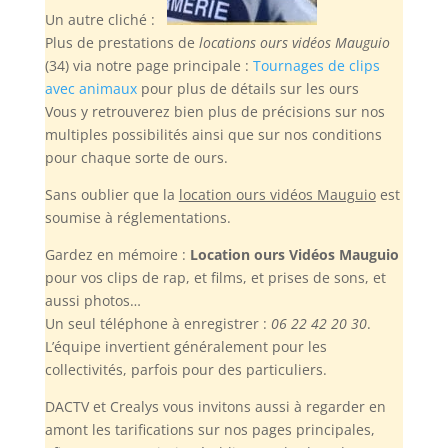
Un autre cliché :
Plus de prestations de
locations ours vidéos Mauguio
(34) via notre page principale :
Tournages de clips
avec animaux
pour plus de détails sur les ours
Vous y retrouverez bien plus de précisions sur nos
multiples possibilités ainsi que sur nos conditions
pour chaque sorte de ours.
Sans oublier
que la
location ours vidéos Mauguio
est
soumise à réglementations.
Gardez en mémoire :
Location ours Vidéos Mauguio
pour vos clips de rap, et films, et prises de sons, et
aussi photos…
Un seul téléphone à enregistrer :
06 22 42 20 30
.
L’équipe invertient généralement pour les
collectivités, parfois pour des particuliers.
DACTV et Crealys vous invitons aussi à regarder en
amont les tarifications sur nos pages principales,