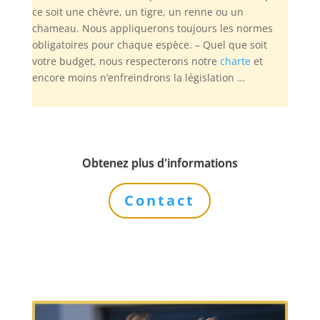
ce soit une chèvre, un tigre, un renne ou un
chameau. Nous appliquerons toujours les normes
obligatoires pour chaque espèce. – Quel que soit
votre budget, nous respecterons notre
charte
et
encore moins n’enfreindrons la législation …
Obtenez plus d'informations
Contact