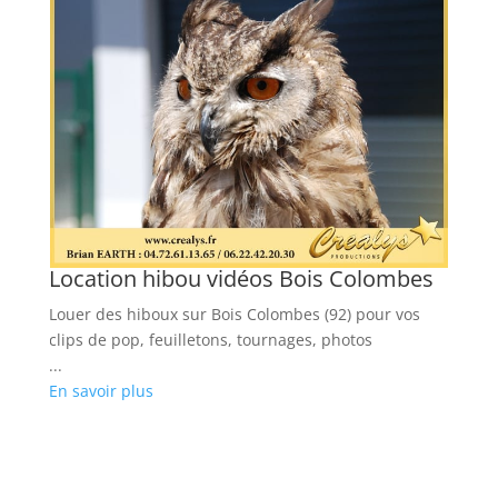
Location hibou vidéos Bois Colombes
Louer des hiboux sur Bois Colombes (92) pour vos
clips de pop, feuilletons, tournages, photos
ges
...
En savoir plus