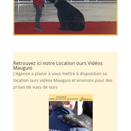
Retrouvez ici notre Location ours Vidéos
Mauguio
L’Agence a plaisir à vous mettre à disposition sa
location ours vidéos Mauguio et environs pour des
prises de vues de ours