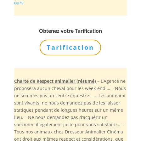
ours
Obtenez votre Tarification
Tarification
Charte de Respect animalier (résumé)
– L’Agence ne
proposera aucun cheval pour les week-end … – Nous
ne sommes pas un centre équestre … – Les animaux
sont vivants, ne nous demandez pas de les laisser
statiques pendant de longues heures sur un même
lieu. – Ne nous demandez pas d’acquérir un
spécimen illégalement juste pour vous satisfaire… –
Tous nos animaux chez Dresseur Animalier Cinéma
ont droit aux mêmes respect et considérations, que