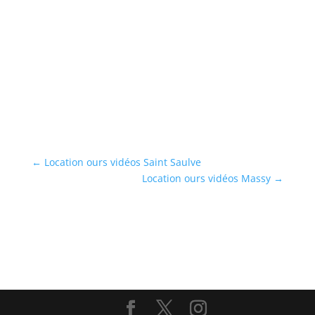
←
Location ours vidéos Saint Saulve
Location ours vidéos Massy
→