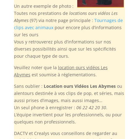
Un autre exemple de photo :
Toutes nos prestations de
locations ours vidéos Les
Abymes
(97) via notre page principale :
Tournages de
clips avec animaux
pour encore plus d’informations
sur les ours
Vous y retrouverez plus d’informations sur nos
diverses possibilités ainsi que sur les spécificités
pour chaque type de ours.
Veuillez noter
que la
location ours vidéos Les
Abymes
est soumise à réglementations.
Sans oublier :
Location ours Vidéos Les Abymes
ou
alentours destinée à vos clips de pop, et séries, mais
aussi prises d’images, mais aussi images…
Un seul phone à enregistrer :
06 22 42 20 30
.
L’équipe invertient pour les professionnels, ou pour
quelques non professionnels.
DACTV et Crealys vous conseillons de regarder au