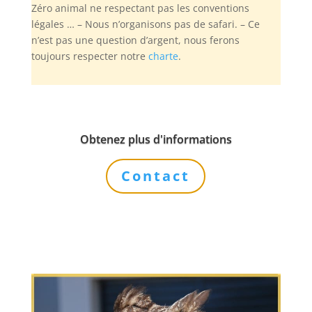
Zéro animal ne respectant pas les conventions
légales … – Nous n’organisons pas de safari. – Ce
n’est pas une question d’argent, nous ferons
toujours respecter notre
charte
.
Obtenez plus d'informations
Contact