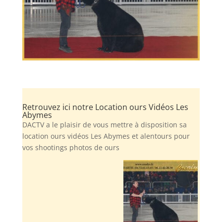
Retrouvez ici notre Location ours Vidéos Les
Abymes
DACTV a le plaisir de vous mettre à disposition sa
location ours vidéos Les Abymes et alentours pour
vos shootings photos de ours