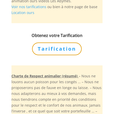
animation ours vidéos Les Abymes.
Voir nos tarifications
ou bien à notre page de base
Location ours
Obtenez votre Tarification
Tarification
Charte de Respect animalier (résumé)
– Nous ne
louons aucun poisson pour les congés … – Nous ne
proposerons pas de fauve en longe ou laisse. – Nous
nous adapterons au mieux à vos demandes, mais
nous tiendrons compte en priorité des conditions
pour le respect et le confort de nos animaux. Jamais
l’inverse , et ce quel que soit votre portefeuille … –