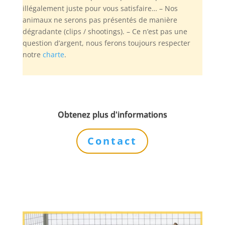
illégalement juste pour vous satisfaire… – Nos
animaux ne serons pas présentés de manière
dégradante (clips / shootings). – Ce n’est pas une
question d’argent, nous ferons toujours respecter
notre
charte
.
Obtenez plus d'informations
Contact