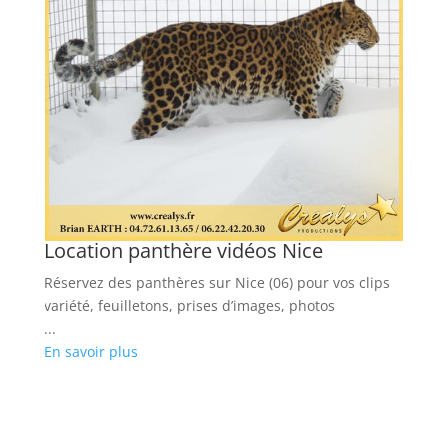
Location panthère vidéos Nice
Réservez des panthères sur Nice (06) pour vos clips
variété, feuilletons, prises d’images, photos
...
En savoir plus