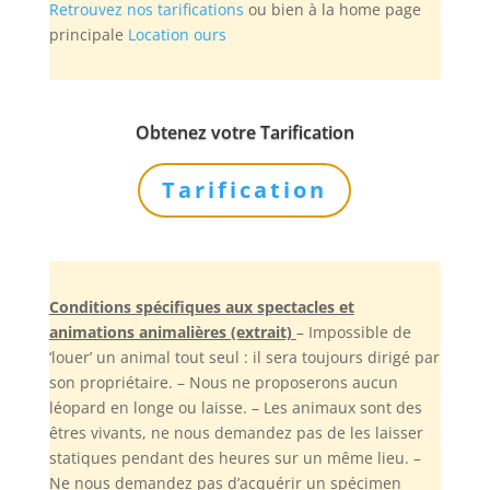
Retrouvez nos tarifications
ou bien à la home page
principale
Location ours
Obtenez votre Tarification
Tarification
Conditions spécifiques aux spectacles et
animations animalières (extrait)
– Impossible de
‘louer’ un animal tout seul : il sera toujours dirigé par
son propriétaire. – Nous ne proposerons aucun
léopard en longe ou laisse. – Les animaux sont des
êtres vivants, ne nous demandez pas de les laisser
statiques pendant des heures sur un même lieu. –
Ne nous demandez pas d’acquérir un spécimen