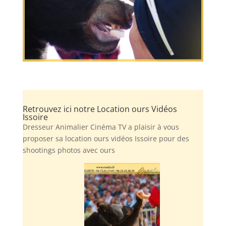
Retrouvez ici notre Location ours Vidéos
Issoire
Dresseur Animalier Cinéma TV a plaisir à vous
proposer sa location ours vidéos Issoire pour des
shootings photos avec ours