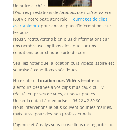
Un autre cliché :
D’autres prestations de
locations ours vidéos Issoire
(63) via notre page générale :
Tournages de clips
avec animaux
pour encore plus d’informations sur
les ours
Nous y retrouverons bien plus d’informations sur
nos nombreuses options ainsi que sur nos
conditions pour chaque sorte de ours.
Veuillez noter
que la
location ours vidéos Issoire
est
soumise à conditions spécifiques.
Notez bien :
Location ours Vidéos Issoire
ou
alentours destinée à vos clips musicaux, ou TV
réalité, ou prises de vues, et books photos…
Un seul contact à mémoriser :
06 22 42 20 30
.
Nous intervenons le plus souvent pour les mairies,
mais aussi pour des non professionnels.
L’agence et Crealys vous conseillons de regarder au