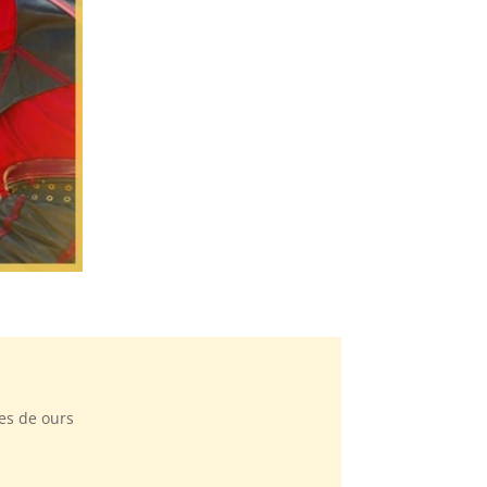
ues de ours