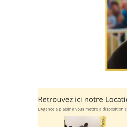
Retrouvez ici notre Locat
L’Agence a plaisir à vous mettre à disposition