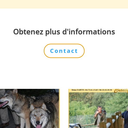
Obtenez plus d'informations
Contact