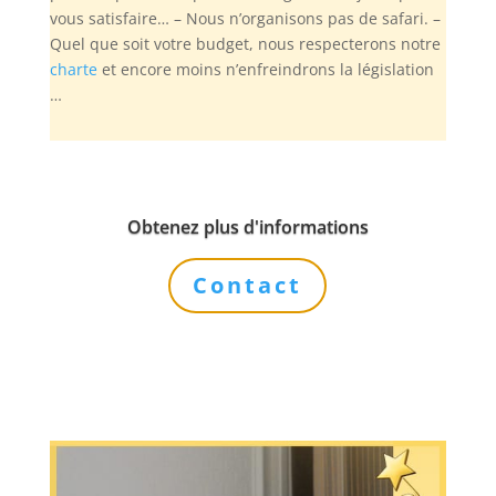
vous satisfaire… – Nous n’organisons pas de safari. –
Quel que soit votre budget, nous respecterons notre
charte
et encore moins n’enfreindrons la législation
…
Obtenez plus d'informations
Contact