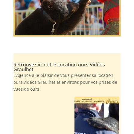
Retrouvez ici notre Location ours Vidéos
Graulhet
L’Agence a le plaisir de vous présenter sa location
ours vidéos Graulhet et environs pour vos prises de
vues de ours