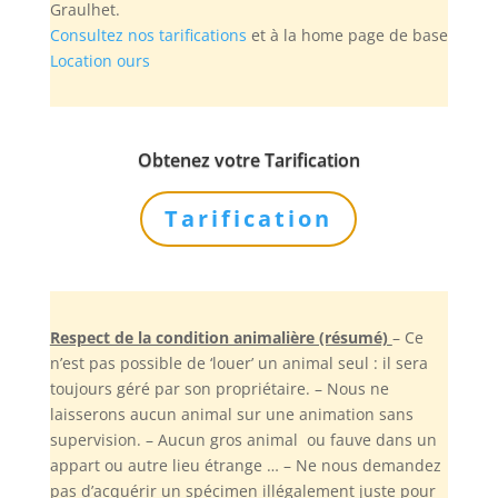
Graulhet.
Consultez nos tarifications
et à la home page de base
Location ours
Obtenez votre Tarification
Tarification
Respect de la condition animalière (résumé)
– Ce
n’est pas possible de ‘louer’ un animal seul : il sera
toujours géré par son propriétaire. – Nous ne
laisserons aucun animal sur une animation sans
supervision. – Aucun gros animal ou fauve dans un
appart ou autre lieu étrange … – Ne nous demandez
pas d’acquérir un spécimen illégalement juste pour