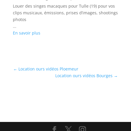
Louer des singes macaques pour Tulle (19) pour vos
clips musicaux, émissions, prises d’images, shootings
photos
...
En savoir plus
←
Location ours vidéos Ploemeur
Location ours vidéos Bourges
→