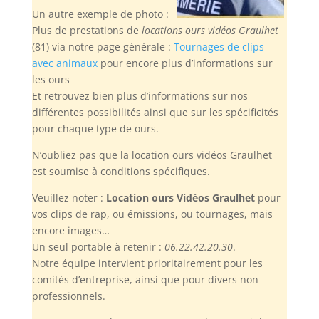
Un autre exemple de photo :
Plus de prestations de
locations ours vidéos Graulhet
(81) via notre page générale :
Tournages de clips
avec animaux
pour encore plus d’informations sur
les ours
Et retrouvez bien plus d’informations sur nos
différentes possibilités ainsi que sur les spécificités
pour chaque type de ours.
N’oubliez pas
que la
location ours vidéos Graulhet
est soumise à conditions spécifiques.
Veuillez noter :
Location ours Vidéos Graulhet
pour
vos clips de rap, ou émissions, ou tournages, mais
encore images…
Un seul portable à retenir :
06.22.42.20.30
.
Notre équipe intervient prioritairement pour les
comités d’entreprise, ainsi que pour divers non
professionnels.