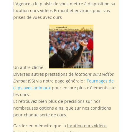
L’Agence a le plaisir de vous mettre à disposition sa
location ours vidéos Ermont et environs pour vos
prises de vues avec ours
Un autre cliché :
Diverses autres prestations de
locations ours vidéos
Ermont
(95) via notre page générale :
Tournages de
clips avec animaux
pour encore plus d’éléments sur
les ours
Et retrouvez bien plus de précisions sur nos
nombreuses options ainsi que sur nos conditions
pour chaque sorte de ours.
Gardez en mémoire
que la
location ours vidéos