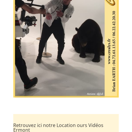
Retrouvez ici notre Location ours Vidéos
Ermont