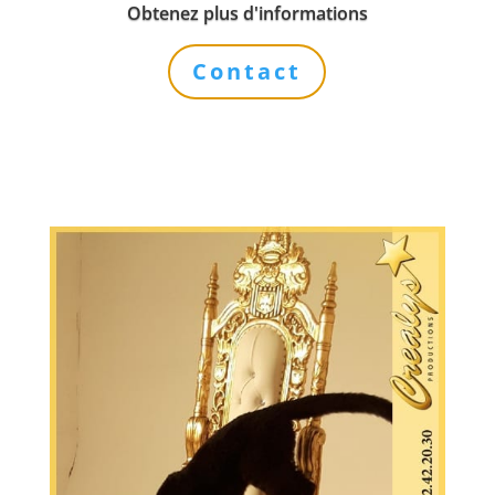
Obtenez plus d'informations
Contact