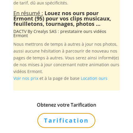
de tarif, dû aux spécificités.
En résumé :
Louez nos ours pour
Ermont (95) pour vos clips musicaux,
feuilletons, tournages, photos …
DACTV By
Crealys SAS
: prestataire ours vidéos
Ermont
Nous mettrons de temps à autres à jour nos photos,
aussi aucune hésitation à parcourir de nouveau nos
pages de temps à autres. Vous serez ainsi informé(e)
de nos mises à jour concernant notre animation ours
vidéos Ermont.
Voir nos prix
et à la page de base
Location ours
Obtenez votre Tarification
Tarification