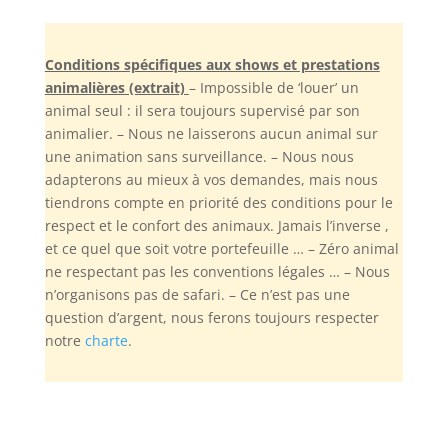
Conditions spécifiques aux shows et prestations
animalières (extrait)
– Impossible de ‘louer’ un
animal seul : il sera toujours supervisé par son
animalier. – Nous ne laisserons aucun animal sur
une animation sans surveillance. – Nous nous
adapterons au mieux à vos demandes, mais nous
tiendrons compte en priorité des conditions pour le
respect et le confort des animaux. Jamais l’inverse ,
et ce quel que soit votre portefeuille … – Zéro animal
ne respectant pas les conventions légales … – Nous
n’organisons pas de safari. – Ce n’est pas une
question d’argent, nous ferons toujours respecter
notre
charte
.