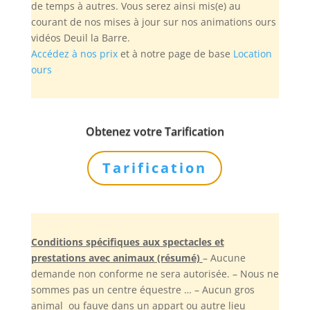
de temps à autres. Vous serez ainsi mis(e) au
courant de nos mises à jour sur nos animations ours
vidéos Deuil la Barre.
Accédez à nos prix
et à notre page de base
Location
ours
Obtenez votre Tarification
Tarification
Conditions spécifiques aux spectacles et
prestations avec animaux (résumé)
– Aucune
demande non conforme ne sera autorisée. – Nous ne
sommes pas un centre équestre … – Aucun gros
animal ou fauve dans un appart ou autre lieu