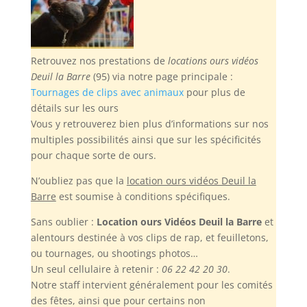
Retrouvez nos prestations de
locations ours vidéos
Deuil la Barre
(95) via notre page principale :
Tournages de clips avec animaux
pour plus de
détails sur les ours
Vous y retrouverez bien plus d’informations sur nos
multiples possibilités ainsi que sur les spécificités
pour chaque sorte de ours.
N’oubliez pas
que la
location ours vidéos Deuil la
Barre
est soumise à conditions spécifiques.
Sans oublier :
Location ours Vidéos Deuil la Barre
et
alentours destinée à vos clips de rap, et feuilletons,
ou tournages, ou shootings photos…
Un seul cellulaire à retenir :
06 22 42 20 30
.
Notre staff intervient généralement pour les comités
des fêtes, ainsi que pour certains non