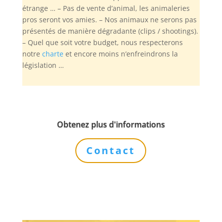
étrange … – Pas de vente d’animal, les animaleries
pros seront vos amies. – Nos animaux ne serons pas
présentés de manière dégradante (clips / shootings).
– Quel que soit votre budget, nous respecterons
notre
charte
et encore moins n’enfreindrons la
législation …
Obtenez plus d'informations
Contact