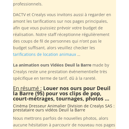
professionnels.
DACTV et Crealys vous invitons aussi à regarder en
amont les tarifications sur nos pages principales,
afin que vous puissiez prévoir votre budget de
réalisation. Notre staff réceptionne régulièrement
des coups de fil de personnes qui n’ont pas le
budget suffisant, alors veuillez checker les
tarifications de location animaux
…
La animation ours Vidéos Deuil la Barre
made by
Crealys reste une prestation événementielle très
spécifique en terme de tarif, dû à la rareté.
En résumé :
Louer nos ours pour Deuil
la Barre (95) pour vos clips de pop,
court-métrages, tournages, photos …
Cinéma Dresseur Animalier Division de
Crealys SAS
:
prestataire ours vidéos Deuil la Barre
Nous mettrons parfois de nouvelles photos, alors
aucune hésitation à parcourir de nouveau nos pages