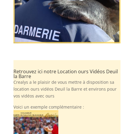
Retrouvez ici notre Location ours Vidéos Deuil
la Barre
Crealys a le plaisir de vous mettre à disposition sa
location ours vidéos Deuil la Barre et environs pour
vos vidéos avec ours
Voici un exemple complémentaire :