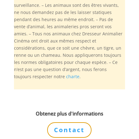
surveillance. – Les animaux sont des êtres vivants,
ne nous demandez pas de les laisser statiques
pendant des heures au même endroit. – Pas de
vente d’animal, les animaleries pros seront vos
amies. – Tous nos animaux chez Dresseur Animalier
Cinéma ont droit aux mêmes respect et
considérations, que ce soit une chèvre, un tigre, un
renne ou un chameau. Nous appliquerons toujours
les normes obligatoires pour chaque espèce. – Ce
n’est pas une question d’argent, nous ferons
toujours respecter notre
charte
.
Obtenez plus d'informations
Contact