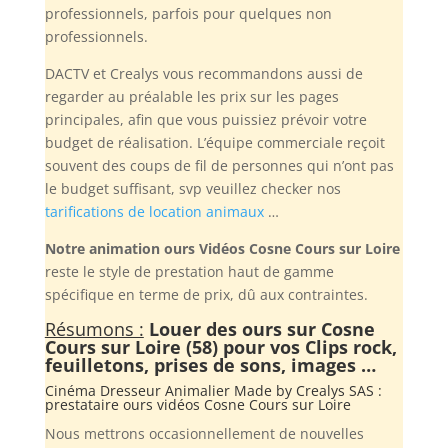
professionnels, parfois pour quelques non
professionnels.
DACTV et Crealys vous recommandons aussi de
regarder au préalable les prix sur les pages
principales, afin que vous puissiez prévoir votre
budget de réalisation. L’équipe commerciale reçoit
souvent des coups de fil de personnes qui n’ont pas
le budget suffisant, svp veuillez checker nos
tarifications de location animaux
…
Notre animation ours Vidéos Cosne Cours sur Loire
reste le style de prestation haut de gamme
spécifique en terme de prix, dû aux contraintes.
Résumons :
Louer des ours sur Cosne
Cours sur Loire (58) pour vos Clips rock,
feuilletons, prises de sons, images …
Cinéma Dresseur Animalier Made by
Crealys SAS
:
prestataire ours vidéos Cosne Cours sur Loire
Nous mettrons occasionnellement de nouvelles