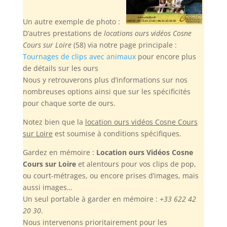
Un autre exemple de photo :
D’autres prestations de
locations ours vidéos Cosne
Cours sur Loire
(58) via notre page principale :
Tournages de clips avec animaux
pour encore plus
de détails sur les ours
Nous y retrouverons plus d’informations sur nos
nombreuses options ainsi que sur les spécificités
pour chaque sorte de ours.
Notez bien
que la
location ours vidéos Cosne Cours
sur Loire
est soumise à conditions spécifiques.
Gardez en mémoire :
Location ours Vidéos Cosne
Cours sur Loire
et alentours pour vos clips de pop,
ou court-métrages, ou encore prises d’images, mais
aussi images…
Un seul portable à garder en mémoire :
+33 622 42
20 30
.
Nous intervenons prioritairement pour les