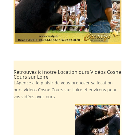
Retrouvez ici notre Location ours Vidéos Cosne
Cours sur Loire
L’Agence a le plaisir de vous proposer sa location
ours vidéos Cosne Cours sur Loire et environs pour
vos vidéos avec ours