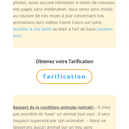
photos, aussi aucune hésitation à visiter de nouveau
nos pages sans modération. Vous serez ainsi mis(e)
au courant de nos mises à jour concernant nos
animations ours vidéos Cosne Cours sur Loire.
Accédez à nos tarifs
ou bien à l’url de base
Location
ours
Obtenez votre Tarification
Tarification
Respect de la condition animale (extrait)
– Il n’est
pas possible de ‘louer’ un animal tout seul : il sera
toujours supervisé par son animalier. – Nous ne
laisserons aucun animal sur un lieu sans