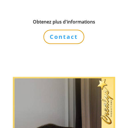
Obtenez plus d'informations
Contact