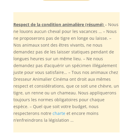
Respect de la condition animalière (résumé)
– Nous
ne louons aucun cheval pour les vacances … – Nous
ne proposerons pas de tigre en longe ou laisse. –
Nos animaux sont des êtres vivants, ne nous
demandez pas de les laisser statiques pendant de
longues heures sur un même lieu. – Ne nous
demandez pas d’acquérir un spécimen illégalement
juste pour vous satisfaire… – Tous nos animaux chez
Dresseur Animalier Cinéma ont droit aux mêmes
respect et considérations, que ce soit une chèvre, un
tigre, un renne ou un chameau. Nous appliquerons
toujours les normes obligatoires pour chaque
espèce. – Quel que soit votre budget, nous
respecterons notre
charte
et encore moins
n’enfreindrons la législation …