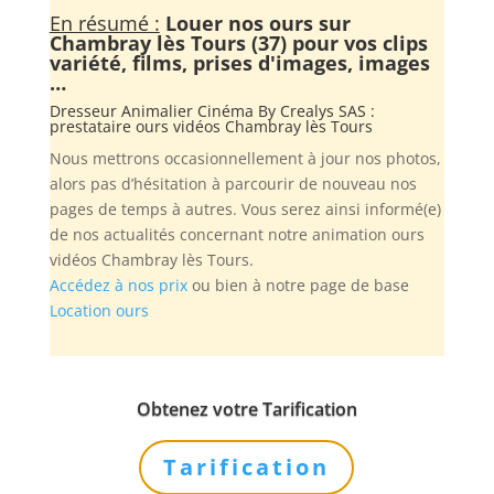
En résumé :
Louer nos ours sur
Chambray lès Tours (37) pour vos clips
variété, films, prises d'images, images
…
Dresseur Animalier Cinéma By
Crealys SAS
:
prestataire ours vidéos Chambray lès Tours
Nous mettrons occasionnellement à jour nos photos,
alors pas d’hésitation à parcourir de nouveau nos
pages de temps à autres. Vous serez ainsi informé(e)
de nos actualités concernant notre animation ours
vidéos Chambray lès Tours.
Accédez à nos prix
ou bien à notre page de base
Location ours
Obtenez votre Tarification
Tarification