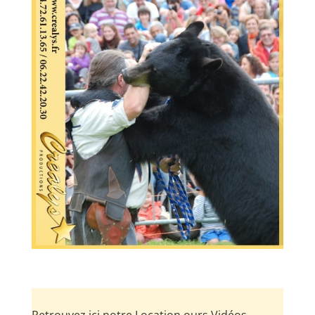
Retrouvez ici notre Location ours Vidéos