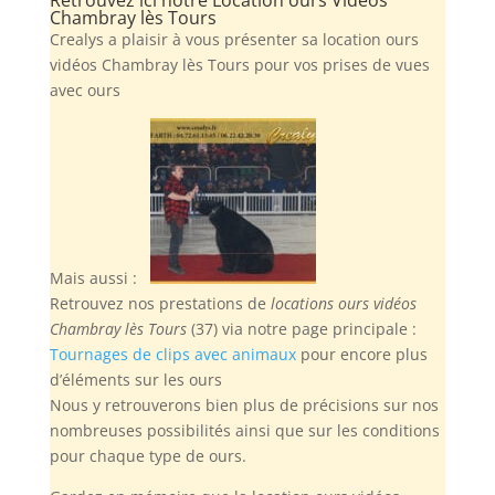
Chambray lès Tours
Crealys a plaisir à vous présenter sa location ours
vidéos Chambray lès Tours pour vos prises de vues
avec ours
Mais aussi :
Retrouvez nos prestations de
locations ours vidéos
Chambray lès Tours
(37) via notre page principale :
Tournages de clips avec animaux
pour encore plus
d’éléments sur les ours
Nous y retrouverons bien plus de précisions sur nos
nombreuses possibilités ainsi que sur les conditions
pour chaque type de ours.