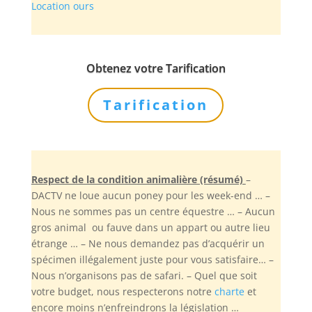
Location ours
Obtenez votre Tarification
Tarification
Respect de la condition animalière (résumé)
–
DACTV ne loue aucun poney pour les week-end … –
Nous ne sommes pas un centre équestre … – Aucun
gros animal ou fauve dans un appart ou autre lieu
étrange … – Ne nous demandez pas d’acquérir un
spécimen illégalement juste pour vous satisfaire… –
Nous n’organisons pas de safari. – Quel que soit
votre budget, nous respecterons notre
charte
et
encore moins n’enfreindrons la législation …