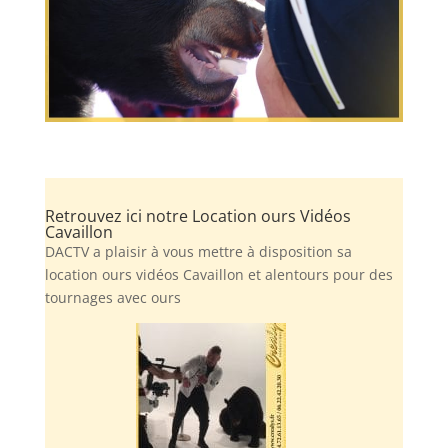
Retrouvez ici notre Location ours Vidéos
Cavaillon
DACTV a plaisir à vous mettre à disposition sa
location ours vidéos Cavaillon et alentours pour des
tournages avec ours