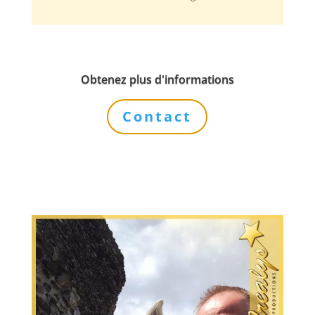
Obtenez plus d'informations
Contact