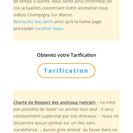
de temps à autres. Vous serez ainsi informé(e) de
nos actualités concernant notre animation loup
vidéos Champigny sur Marne.
Retrouvez nos tarifs
ainsi qu’à la home page
principale
Location loups
Obtenez votre Tarification
Tarification
Charte de Respect des animaux (extrait)
– Ce n’est
pas possible de ‘louer’ un animal tout seul : il sera
constamment supervisé par son dresseur. – Nous ne
laisserons aucun animal sur un lieu sans
surveillance. – Aucun gros animal ou fauve dans un