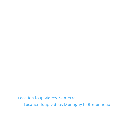
)
←
Location loup vidéos Nanterre
Location loup vidéos Montigny le Bretonneux
→