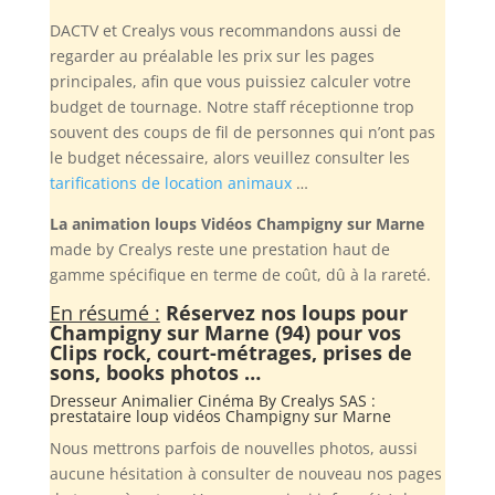
DACTV et Crealys vous recommandons aussi de
regarder au préalable les prix sur les pages
principales, afin que vous puissiez calculer votre
budget de tournage. Notre staff réceptionne trop
souvent des coups de fil de personnes qui n’ont pas
le budget nécessaire, alors veuillez consulter les
tarifications de location animaux
…
La animation loups Vidéos Champigny sur Marne
made by Crealys reste une prestation haut de
gamme spécifique en terme de coût, dû à la rareté.
En résumé :
Réservez nos loups pour
Champigny sur Marne (94) pour vos
Clips rock, court-métrages, prises de
sons, books photos …
Dresseur Animalier Cinéma By
Crealys SAS
:
prestataire loup vidéos Champigny sur Marne
Nous mettrons parfois de nouvelles photos, aussi
aucune hésitation à consulter de nouveau nos pages