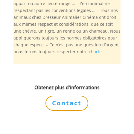
appart ou autre lieu étrange … – Zéro animal ne
respectant pas les conventions légales … – Tous nos
animaux chez Dresseur Animalier Cinéma ont droit
aux mêmes respect et considérations, que ce soit
une chèvre, un tigre, un renne ou un chameau. Nous
appliquerons toujours les normes obligatoires pour
chaque espèce. – Ce n’est pas une question d’argent,
nous ferons toujours respecter notre
charte
.
Obtenez plus d'informations
Contact