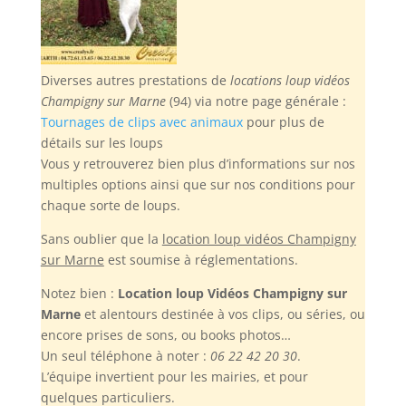
Diverses autres prestations de
locations loup vidéos
Champigny sur Marne
(94) via notre page générale :
Tournages de clips avec animaux
pour plus de
détails sur les loups
Vous y retrouverez bien plus d’informations sur nos
multiples options ainsi que sur nos conditions pour
chaque sorte de loups.
Sans oublier
que la
location loup vidéos Champigny
sur Marne
est soumise à réglementations.
Notez bien :
Location loup Vidéos Champigny sur
Marne
et alentours destinée à vos clips, ou séries, ou
encore prises de sons, ou books photos…
Un seul téléphone à noter :
06 22 42 20 30
.
L’équipe invertient pour les mairies, et pour
quelques particuliers.