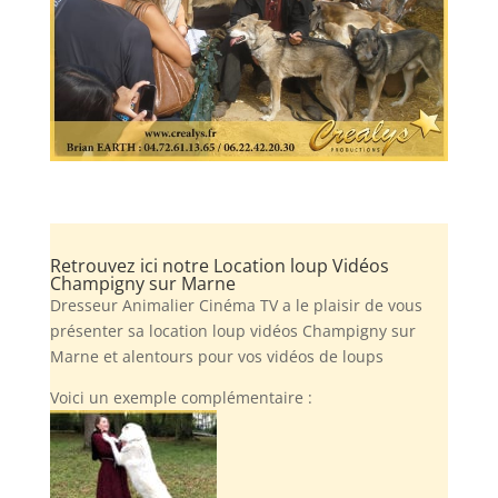
Retrouvez ici notre Location loup Vidéos
Champigny sur Marne
Dresseur Animalier Cinéma TV a le plaisir de vous
présenter sa location loup vidéos Champigny sur
Marne et alentours pour vos vidéos de loups
Voici un exemple complémentaire :