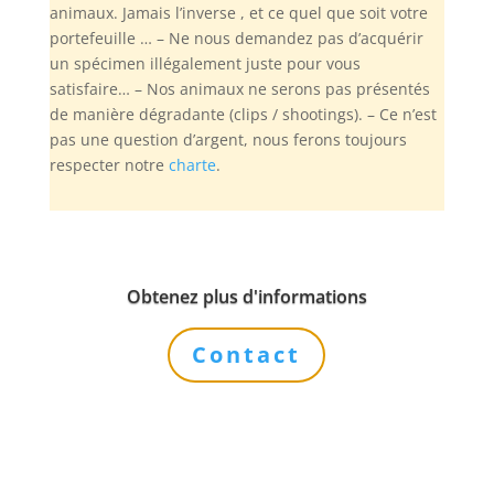
animaux. Jamais l’inverse , et ce quel que soit votre
portefeuille … – Ne nous demandez pas d’acquérir
un spécimen illégalement juste pour vous
satisfaire… – Nos animaux ne serons pas présentés
de manière dégradante (clips / shootings). – Ce n’est
pas une question d’argent, nous ferons toujours
respecter notre
charte
.
Obtenez plus d'informations
Contact