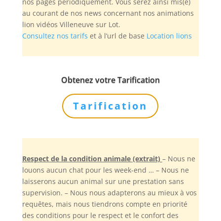
nos pages périodiquement. Vous serez ainsi mis(e)
au courant de nos news concernant nos animations
lion vidéos Villeneuve sur Lot.
Consultez nos tarifs
et à l’url de base
Location lions
Obtenez votre Tarification
Tarification
Respect de la condition animale (extrait)
– Nous ne
louons aucun chat pour les week-end … – Nous ne
laisserons aucun animal sur une prestation sans
supervision. – Nous nous adapterons au mieux à vos
requêtes, mais nous tiendrons compte en priorité
des conditions pour le respect et le confort des