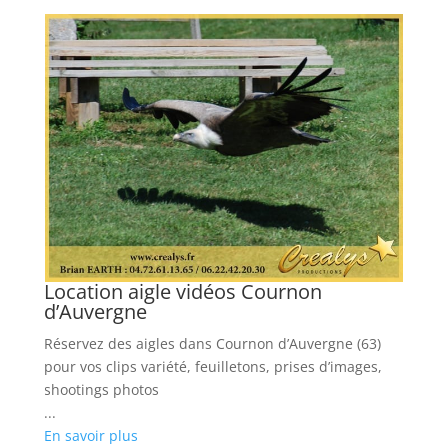
Location aigle vidéos Cournon
d’Auvergne
Réservez des aigles dans Cournon d’Auvergne (63)
tos
pour vos clips variété, feuilletons, prises d’images,
shootings photos
...
En savoir plus