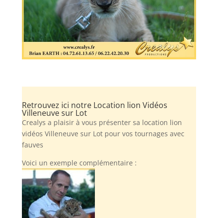
Retrouvez ici notre Location lion Vidéos
Villeneuve sur Lot
Crealys a plaisir à vous présenter sa location lion
vidéos Villeneuve sur Lot pour vos tournages avec
fauves
Voici un exemple complémentaire :