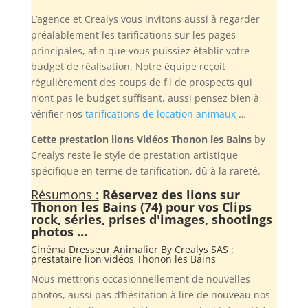
L’agence et Crealys vous invitons aussi à regarder
préalablement les tarifications sur les pages
principales, afin que vous puissiez établir votre
budget de réalisation. Notre équipe reçoit
régulièrement des coups de fil de prospects qui
n’ont pas le budget suffisant, aussi pensez bien à
vérifier nos
tarifications de location animaux
…
Cette prestation lions Vidéos Thonon les Bains
by
Crealys reste le style de prestation artistique
spécifique en terme de tarification, dû à la rareté.
Résumons :
Réservez des lions sur
Thonon les Bains (74) pour vos Clips
rock, séries, prises d'images, shootings
photos …
Cinéma Dresseur Animalier By
Crealys SAS
:
prestataire lion vidéos Thonon les Bains
Nous mettrons occasionnellement de nouvelles
photos, aussi pas d’hésitation à lire de nouveau nos