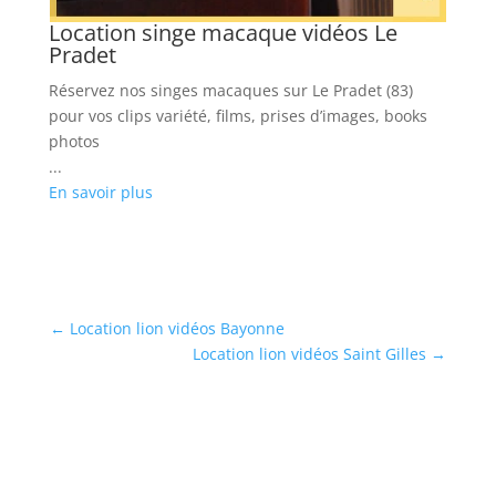
Location singe macaque vidéos Le
Pradet
Réservez nos singes macaques sur Le Pradet (83)
pour vos clips variété, films, prises d’images, books
photos
...
En savoir plus
←
Location lion vidéos Bayonne
Location lion vidéos Saint Gilles
→