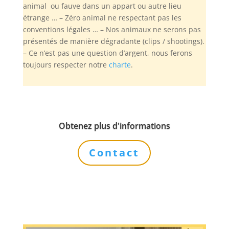
animal ou fauve dans un appart ou autre lieu
étrange … – Zéro animal ne respectant pas les
conventions légales … – Nos animaux ne serons pas
présentés de manière dégradante (clips / shootings).
– Ce n’est pas une question d’argent, nous ferons
toujours respecter notre
charte
.
Obtenez plus d'informations
Contact