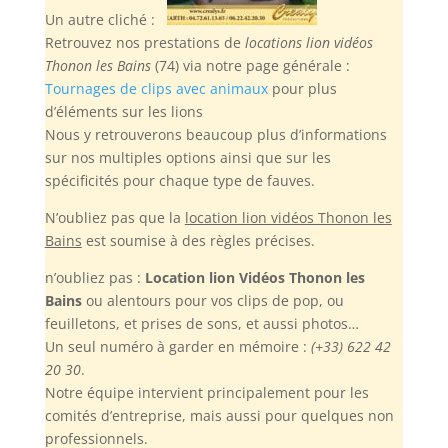
Un autre cliché :
Retrouvez nos prestations de
locations lion vidéos
Thonon les Bains
(74) via notre page générale :
Tournages de clips avec animaux
pour plus
d’éléments sur les lions
Nous y retrouverons beaucoup plus d’informations
sur nos multiples options ainsi que sur les
spécificités pour chaque type de fauves.
N’oubliez pas
que la
location lion vidéos Thonon les
Bains
est soumise à des règles précises.
n’oubliez pas :
Location lion Vidéos Thonon les
Bains
ou alentours pour vos clips de pop, ou
feuilletons, et prises de sons, et aussi photos…
Un seul numéro à garder en mémoire :
(+33) 622 42
20 30
.
Notre équipe intervient principalement pour les
comités d’entreprise, mais aussi pour quelques non
professionnels.