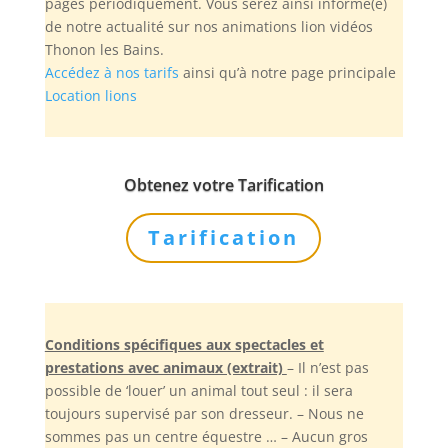
pages périodiquement. Vous serez ainsi informé(e)
de notre actualité sur nos animations lion vidéos
Thonon les Bains.
Accédez à nos tarifs
ainsi qu’à notre page principale
Location lions
Obtenez votre Tarification
Tarification
Conditions spécifiques aux spectacles et
prestations avec animaux (extrait)
– Il n’est pas
possible de ‘louer’ un animal tout seul : il sera
toujours supervisé par son dresseur. – Nous ne
sommes pas un centre équestre … – Aucun gros