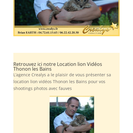
Retrouvez ici notre Location lion Vidéos
Thonon les Bains
L’agence Crealys a le plaisir de vous présenter sa
location lion vidéos Thonon les Bains pour vos
shootings photos avec fauves