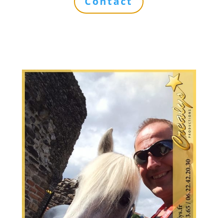
Contact