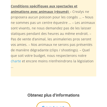
Conditions spécifiques aux spectacles et
animations avec animaux (résumé)
– Crealys ne
proposera aucun poisson pour les congés … – Nous
ne sommes pas un centre équestre … – Les animaux
sont vivants, ne nous demandez pas de les laisser
statiques pendant des heures au même endroit. –
Pas de vente d’animal, les animaleries pros seront
vos amies. – Nos animaux ne serons pas présentés
de manière dégradante (clips / shootings). – Quel
que soit votre budget, nous respecterons notre
charte
et encore moins n’enfreindrons la législation
…
Obtenez plus d'informations