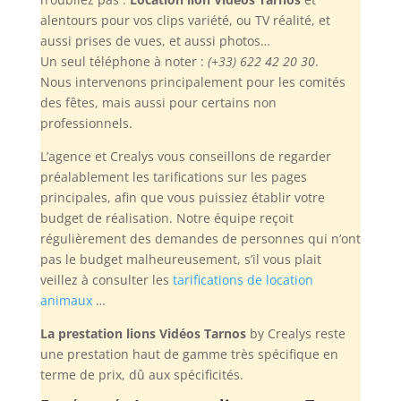
alentours pour vos clips variété, ou TV réalité, et
aussi prises de vues, et aussi photos…
Un seul téléphone à noter :
(+33) 622 42 20 30
.
Nous intervenons principalement pour les comités
des fêtes, mais aussi pour certains non
professionnels.
L’agence et Crealys vous conseillons de regarder
préalablement les tarifications sur les pages
principales, afin que vous puissiez établir votre
budget de réalisation. Notre équipe reçoit
régulièrement des demandes de personnes qui n’ont
pas le budget malheureusement, s’il vous plait
veillez à consulter les
tarifications de location
animaux
…
La prestation lions Vidéos Tarnos
by Crealys reste
une prestation haut de gamme très spécifique en
terme de prix, dû aux spécificités.