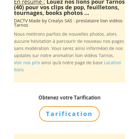
En résumé :
Louez nos lions pour Tarnos
(40) pour vos clips de pop, feuilletons,
tournages, books photos …
DACTV Made by
Crealys SAS
: prestataire lion vidéos
Tarnos
Nous mettrons parfois de nouvelles photos, alors
aucune hésitation à parcourir de nouveau nos pages
sans modération. Vous serez ainsi informé(e) de nos
updates sur notre animation lion vidéos Tarnos.
Voir nos prix
ainsi qu’à notre page de base
Location
lions
Obtenez votre Tarification
Tarification