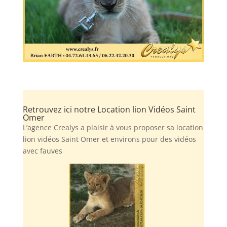
Retrouvez ici notre Location lion Vidéos Saint
Omer
L’agence Crealys a plaisir à vous proposer sa location
lion vidéos Saint Omer et environs pour des vidéos
avec fauves