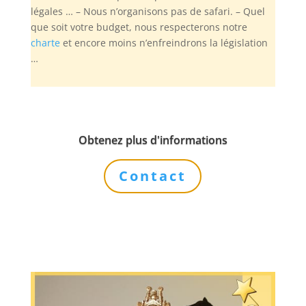
légales … – Nous n’organisons pas de safari. – Quel
que soit votre budget, nous respecterons notre
charte
et encore moins n’enfreindrons la législation
…
Obtenez plus d'informations
Contact