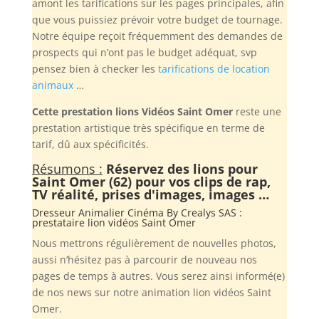
amont les tarifications sur les pages principales, afin
que vous puissiez prévoir votre budget de tournage.
Notre équipe reçoit fréquemment des demandes de
prospects qui n’ont pas le budget adéquat, svp
pensez bien à checker les
tarifications de location
animaux
…
Cette prestation lions Vidéos Saint Omer
reste une
prestation artistique très spécifique en terme de
tarif, dû aux spécificités.
Résumons :
Réservez des lions pour
Saint Omer (62) pour vos clips de rap,
TV réalité, prises d'images, images …
Dresseur Animalier Cinéma By
Crealys SAS
:
prestataire lion vidéos Saint Omer
Nous mettrons régulièrement de nouvelles photos,
aussi n’hésitez pas à parcourir de nouveau nos
pages de temps à autres. Vous serez ainsi informé(e)
de nos news sur notre animation lion vidéos Saint
Omer.