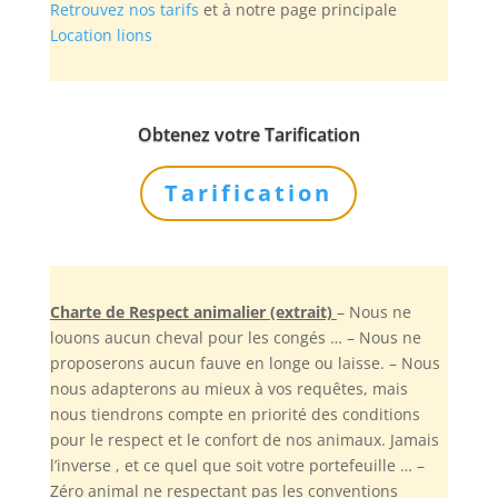
Retrouvez nos tarifs
et à notre page principale
Location lions
Obtenez votre Tarification
Tarification
Charte de Respect animalier (extrait)
– Nous ne
louons aucun cheval pour les congés … – Nous ne
proposerons aucun fauve en longe ou laisse. – Nous
nous adapterons au mieux à vos requêtes, mais
nous tiendrons compte en priorité des conditions
pour le respect et le confort de nos animaux. Jamais
l’inverse , et ce quel que soit votre portefeuille … –
Zéro animal ne respectant pas les conventions