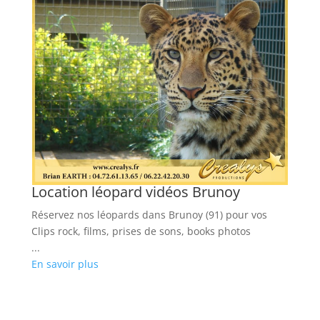
Location léopard vidéos Brunoy
Réservez nos léopards dans Brunoy (91) pour vos
Clips rock, films, prises de sons, books photos
...
En savoir plus