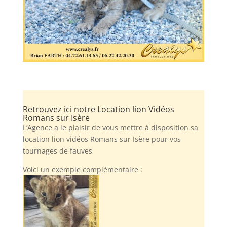
Retrouvez ici notre Location lion Vidéos
Romans sur Isère
L’Agence a le plaisir de vous mettre à disposition sa
location lion vidéos Romans sur Isère pour vos
tournages de fauves
Voici un exemple complémentaire :