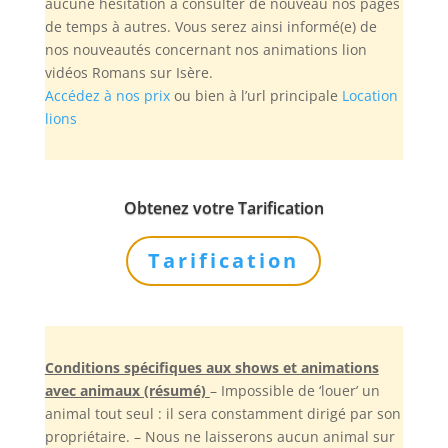
aucune hésitation à consulter de nouveau nos pages
de temps à autres. Vous serez ainsi informé(e) de
nos nouveautés concernant nos animations lion
vidéos Romans sur Isère.
Accédez à nos prix
ou bien à l’url principale
Location
lions
Obtenez votre Tarification
Tarification
Conditions spécifiques aux shows et animations
avec animaux (résumé)
– Impossible de ‘louer’ un
animal tout seul : il sera constamment dirigé par son
propriétaire. – Nous ne laisserons aucun animal sur