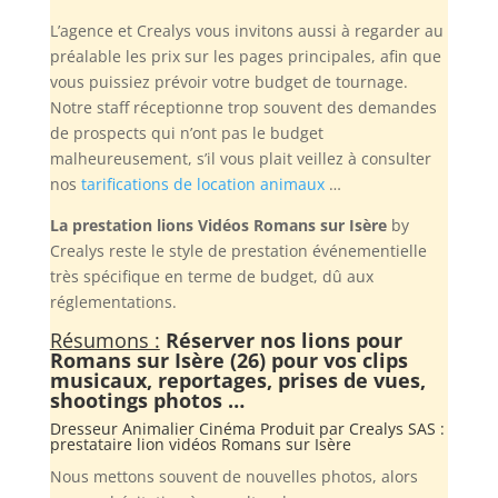
L’agence et Crealys vous invitons aussi à regarder au
préalable les prix sur les pages principales, afin que
vous puissiez prévoir votre budget de tournage.
Notre staff réceptionne trop souvent des demandes
de prospects qui n’ont pas le budget
malheureusement, s’il vous plait veillez à consulter
nos
tarifications de location animaux
…
La prestation lions Vidéos Romans sur Isère
by
Crealys reste le style de prestation événementielle
très spécifique en terme de budget, dû aux
réglementations.
Résumons :
Réserver nos lions pour
Romans sur Isère (26) pour vos clips
musicaux, reportages, prises de vues,
shootings photos …
Dresseur Animalier Cinéma Produit par
Crealys SAS
:
prestataire lion vidéos Romans sur Isère
Nous mettons souvent de nouvelles photos, alors