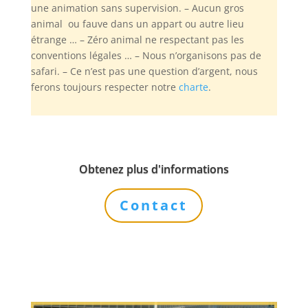
une animation sans supervision. – Aucun gros
animal ou fauve dans un appart ou autre lieu
étrange … – Zéro animal ne respectant pas les
conventions légales … – Nous n’organisons pas de
safari. – Ce n’est pas une question d’argent, nous
ferons toujours respecter notre
charte
.
Obtenez plus d'informations
Contact