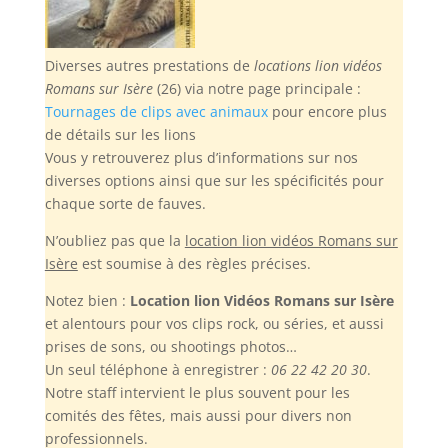
Diverses autres prestations de
locations lion vidéos
Romans sur Isère
(26) via notre page principale :
Tournages de clips avec animaux
pour encore plus
de détails sur les lions
Vous y retrouverez plus d’informations sur nos
diverses options ainsi que sur les spécificités pour
chaque sorte de fauves.
N’oubliez pas
que la
location lion vidéos Romans sur
Isère
est soumise à des règles précises.
Notez bien :
Location lion Vidéos Romans sur Isère
et alentours pour vos clips rock, ou séries, et aussi
prises de sons, ou shootings photos…
Un seul téléphone à enregistrer :
06 22 42 20 30
.
Notre staff intervient le plus souvent pour les
comités des fêtes, mais aussi pour divers non
professionnels.