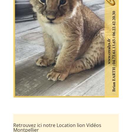
Retrouvez ici notre Location lion Vidéos
Montpellier