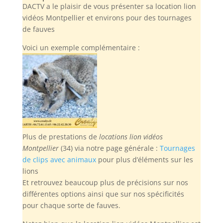
DACTV a le plaisir de vous présenter sa location lion
vidéos Montpellier et environs pour des tournages
de fauves
Voici un exemple complémentaire :
Plus de prestations de
locations lion vidéos
Montpellier
(34) via notre page générale :
Tournages
de clips avec animaux
pour plus d’éléments sur les
lions
Et retrouvez beaucoup plus de précisions sur nos
différentes options ainsi que sur nos spécificités
pour chaque sorte de fauves.