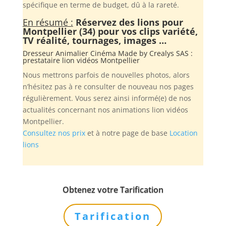
spécifique en terme de budget, dû à la rareté.
En résumé :
Réservez des lions pour
Montpellier (34) pour vos clips variété,
TV réalité, tournages, images …
Dresseur Animalier Cinéma Made by
Crealys SAS
:
prestataire lion vidéos Montpellier
Nous mettrons parfois de nouvelles photos, alors
n’hésitez pas à re consulter de nouveau nos pages
régulièrement. Vous serez ainsi informé(e) de nos
actualités concernant nos animations lion vidéos
Montpellier.
Consultez nos prix
et à notre page de base
Location
lions
Obtenez votre Tarification
Tarification