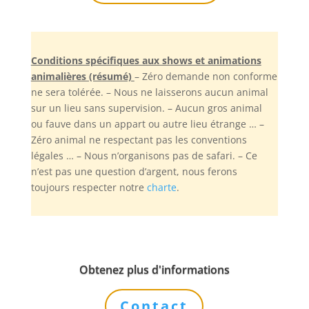
Conditions spécifiques aux shows et animations
animalières (résumé)
– Zéro demande non conforme
ne sera tolérée. – Nous ne laisserons aucun animal
sur un lieu sans supervision. – Aucun gros animal
ou fauve dans un appart ou autre lieu étrange … –
Zéro animal ne respectant pas les conventions
légales … – Nous n’organisons pas de safari. – Ce
n’est pas une question d’argent, nous ferons
toujours respecter notre
charte
.
Obtenez plus d'informations
Contact