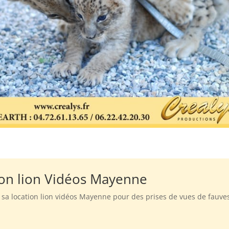
ion lion Vidéos Mayenne
n sa location lion vidéos Mayenne pour des prises de vues de fauve