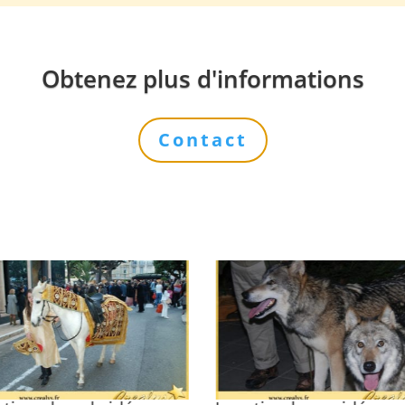
Obtenez plus d'informations
Contact