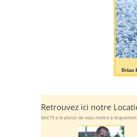
Retrouvez ici notre Locat
DACTV a le plaisir de vous mettre à dispositio