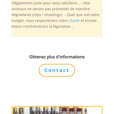
illégalement juste pour vous satisfaire… – Nos
animaux ne serons pas présentés de manière
dégradante (clips / shootings). – Quel que soit votre
budget, nous respecterons notre
charte
et encore
moins n’enfreindrons la législation …
Obtenez plus d'informations
Contact