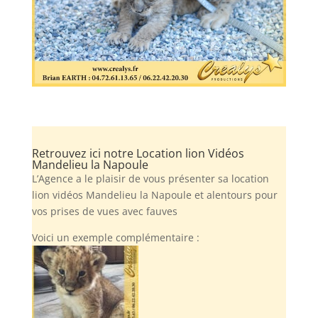
Retrouvez ici notre Location lion Vidéos
Mandelieu la Napoule
L’Agence a le plaisir de vous présenter sa location
lion vidéos Mandelieu la Napoule et alentours pour
vos prises de vues avec fauves
Voici un exemple complémentaire :