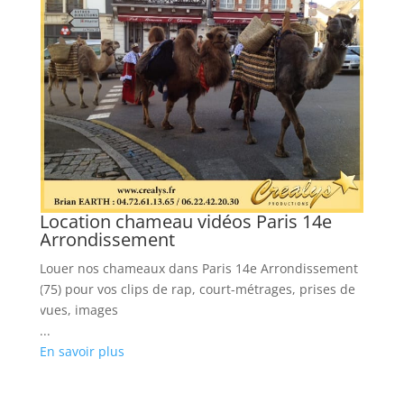
Location chameau vidéos Paris 14e
Arrondissement
Louer nos chameaux dans Paris 14e Arrondissement
(75) pour vos clips de rap, court-métrages, prises de
vues, images
...
En savoir plus