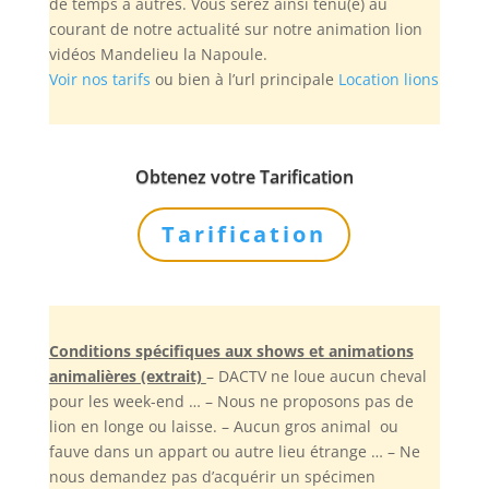
de temps à autres. Vous serez ainsi tenu(e) au
courant de notre actualité sur notre animation lion
vidéos Mandelieu la Napoule.
Voir nos tarifs
ou bien à l’url principale
Location lions
Obtenez votre Tarification
Tarification
Conditions spécifiques aux shows et animations
animalières (extrait)
– DACTV ne loue aucun cheval
pour les week-end … – Nous ne proposons pas de
lion en longe ou laisse. – Aucun gros animal ou
fauve dans un appart ou autre lieu étrange … – Ne
nous demandez pas d’acquérir un spécimen