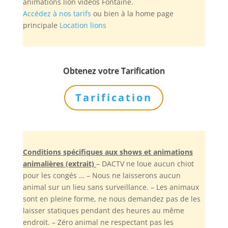
animations lion vidéos Fontaine.
Accédez à nos tarifs
ou bien à la home page
principale
Location lions
Obtenez votre Tarification
Tarification
Conditions spécifiques aux shows et animations
animalières (extrait)
– DACTV ne loue aucun chiot
pour les congés … – Nous ne laisserons aucun
animal sur un lieu sans surveillance. – Les animaux
sont en pleine forme, ne nous demandez pas de les
laisser statiques pendant des heures au même
endroit. – Zéro animal ne respectant pas les