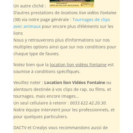
Un autre cliché :
D’autres prestations de
locations lion vidéos Fontaine
(38) via notre page générale :
Tournages de clips
avec animaux
pour encore plus d’éléments sur les
lions
Nous y retrouverons plus d’informations sur nos
multiples options ainsi que sur nos conditions pour
chaque type de fauves.
Notez bien
que la
location lion vidéos Fontaine
est
soumise à conditions spécifiques.
Veuillez noter :
Location lion Vidéos Fontaine
ou
alentours destinée à vos clips de rap, ou films, et
tournages, mais encore images…
Un seul cellulaire à retenir :
0033.622.42.20.30
.
Notre équipe intervient pour les professionnels, et
pour quelques particuliers.
DACTV et Crealys vous recommandons aussi de