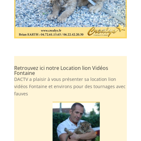
Retrouvez ici notre Location lion Vidéos
Fontaine
DACTV a plaisir à vous présenter sa location lion
vidéos Fontaine et environs pour des tournages avec
fauves