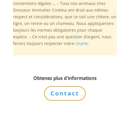
conventions légales … – Tous nos animaux chez
Dresseur Animalier Cinéma ont droit aux mêmes
respect et considérations, que ce soit une chèvre, un
tigre, un renne ou un chameau. Nous appliquerons
toujours les normes obligatoires pour chaque
espèce. – Ce n’est pas une question d’argent, nous
ferons toujours respecter notre
charte
.
Obtenez plus d'informations
Contact