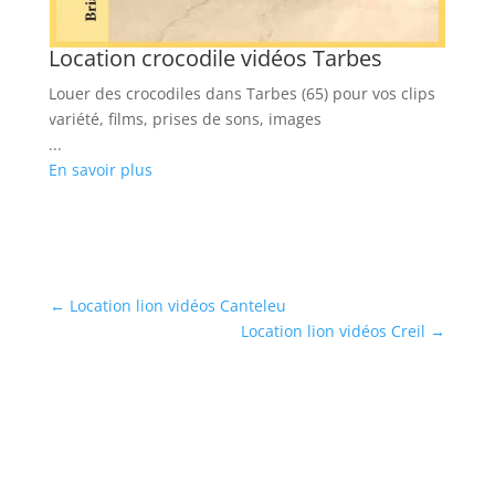
Location crocodile vidéos Tarbes
Louer des crocodiles dans Tarbes (65) pour vos clips
variété, films, prises de sons, images
...
En savoir plus
←
Location lion vidéos Canteleu
Location lion vidéos Creil
→