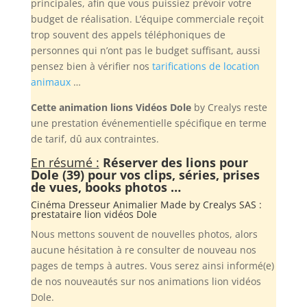
principales, afin que vous puissiez prévoir votre
budget de réalisation. L’équipe commerciale reçoit
trop souvent des appels téléphoniques de
personnes qui n’ont pas le budget suffisant, aussi
pensez bien à vérifier nos
tarifications de location
animaux
…
Cette animation lions Vidéos Dole
by Crealys reste
une prestation événementielle spécifique en terme
de tarif, dû aux contraintes.
En résumé :
Réserver des lions pour
Dole (39) pour vos clips, séries, prises
de vues, books photos …
Cinéma Dresseur Animalier Made by
Crealys SAS
:
prestataire lion vidéos Dole
Nous mettons souvent de nouvelles photos, alors
aucune hésitation à re consulter de nouveau nos
pages de temps à autres. Vous serez ainsi informé(e)
de nos nouveautés sur nos animations lion vidéos
Dole.