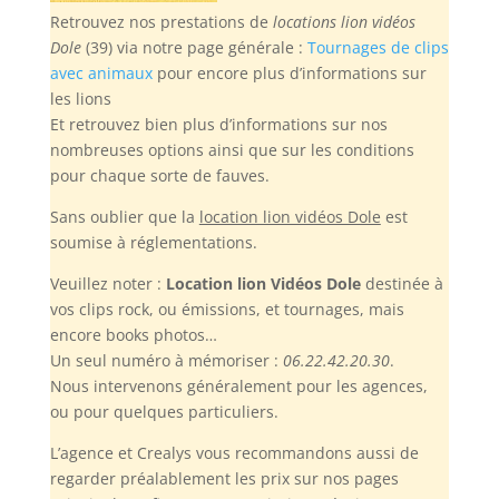
Retrouvez nos prestations de
locations lion vidéos
Dole
(39) via notre page générale :
Tournages de clips
avec animaux
pour encore plus d’informations sur
les lions
Et retrouvez bien plus d’informations sur nos
nombreuses options ainsi que sur les conditions
pour chaque sorte de fauves.
Sans oublier
que la
location lion vidéos Dole
est
soumise à réglementations.
Veuillez noter :
Location lion Vidéos Dole
destinée à
vos clips rock, ou émissions, et tournages, mais
encore books photos…
Un seul numéro à mémoriser :
06.22.42.20.30
.
Nous intervenons généralement pour les agences,
ou pour quelques particuliers.
L’agence et Crealys vous recommandons aussi de
regarder préalablement les prix sur nos pages