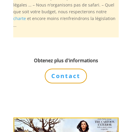
légales … – Nous n’organisons pas de safari. – Quel
que soit votre budget, nous respecterons notre
charte
et encore moins n’enfreindrons la législation
…
Obtenez plus d'informations
Contact