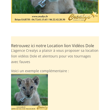
Retrouvez ici notre Location lion Vidéos Dole
L’agence Crealys a plaisir à vous proposer sa location
lion vidéos Dole et alentours pour vos tournages
avec fauves
Voici un exemple complémentaire :