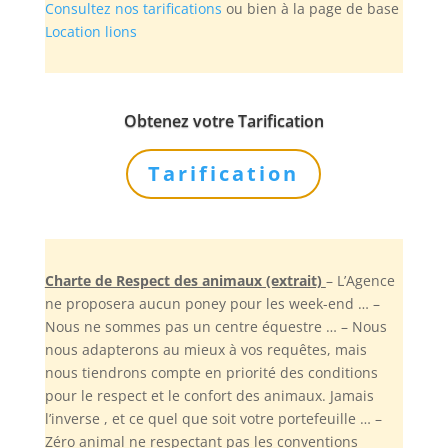
Consultez nos tarifications
ou bien à la page de base
Location lions
Obtenez votre Tarification
Tarification
Charte de Respect des animaux (extrait)
– L’Agence
ne proposera aucun poney pour les week-end … –
Nous ne sommes pas un centre équestre … – Nous
nous adapterons au mieux à vos requêtes, mais
nous tiendrons compte en priorité des conditions
pour le respect et le confort des animaux. Jamais
l’inverse , et ce quel que soit votre portefeuille … –
Zéro animal ne respectant pas les conventions