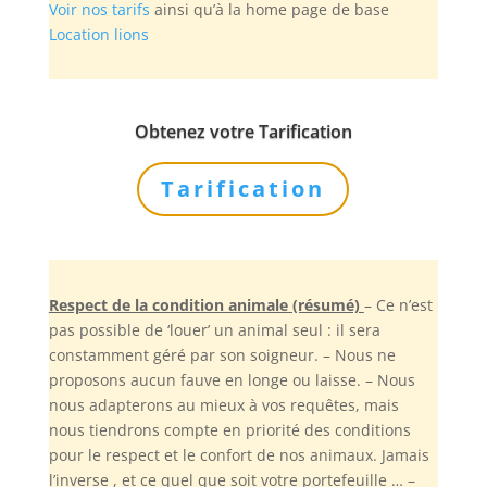
Voir nos tarifs
ainsi qu’à la home page de base
Location lions
Obtenez votre Tarification
Tarification
Respect de la condition animale (résumé)
– Ce n’est
pas possible de ‘louer’ un animal seul : il sera
constamment géré par son soigneur. – Nous ne
proposons aucun fauve en longe ou laisse. – Nous
nous adapterons au mieux à vos requêtes, mais
nous tiendrons compte en priorité des conditions
pour le respect et le confort de nos animaux. Jamais
l’inverse , et ce quel que soit votre portefeuille … –