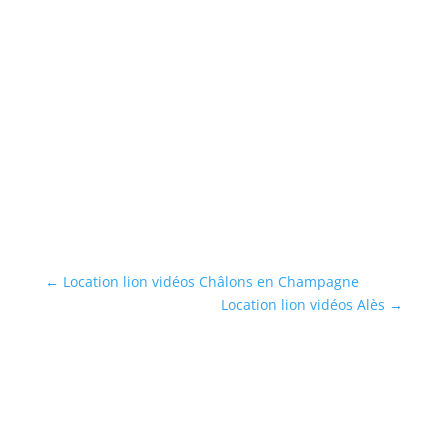
←
Location lion vidéos Châlons en Champagne
Location lion vidéos Alès
→