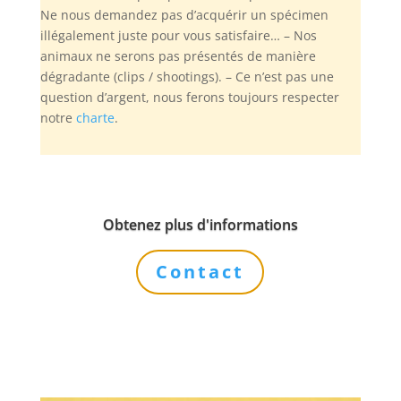
Ne nous demandez pas d’acquérir un spécimen
illégalement juste pour vous satisfaire… – Nos
animaux ne serons pas présentés de manière
dégradante (clips / shootings). – Ce n’est pas une
question d’argent, nous ferons toujours respecter
notre
charte
.
Obtenez plus d'informations
Contact