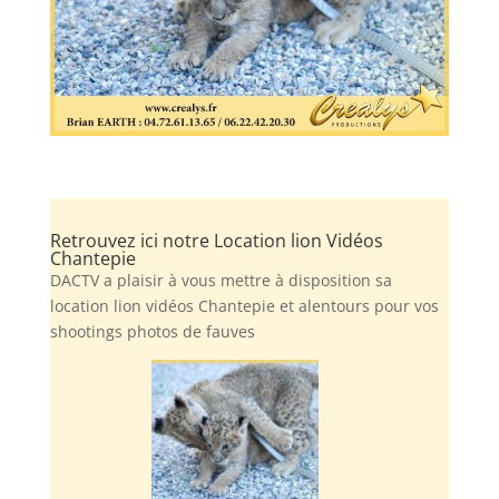
Retrouvez ici notre Location lion Vidéos
Chantepie
DACTV a plaisir à vous mettre à disposition sa
location lion vidéos Chantepie et alentours pour vos
shootings photos de fauves