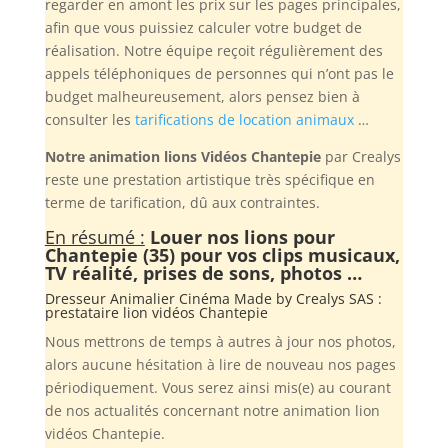
regarder en amont les prix sur les pages principales,
afin que vous puissiez calculer votre budget de
réalisation. Notre équipe reçoit régulièrement des
appels téléphoniques de personnes qui n’ont pas le
budget malheureusement, alors pensez bien à
consulter les
tarifications de location animaux
…
Notre animation lions Vidéos Chantepie
par Crealys
reste une prestation artistique très spécifique en
terme de tarification, dû aux contraintes.
En résumé :
Louer nos lions pour
Chantepie (35) pour vos clips musicaux,
TV réalité, prises de sons, photos …
Dresseur Animalier Cinéma Made by
Crealys SAS
:
prestataire lion vidéos Chantepie
Nous mettrons de temps à autres à jour nos photos,
alors aucune hésitation à lire de nouveau nos pages
périodiquement. Vous serez ainsi mis(e) au courant
de nos actualités concernant notre animation lion
vidéos Chantepie.