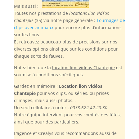
Mais aussi :
Toutes nos prestations de
locations lion vidéos
Chantepie
(35) via notre page générale :
Tournages de
clips avec animaux
pour encore plus d’informations
sur les lions
Et retrouvez beaucoup plus de précisions sur nos
diverses options ainsi que sur les conditions pour
chaque sorte de fauves.
Notez bien
que la
location lion vidéos Chantepie
est
soumise à conditions spécifiques.
Gardez en mémoire :
Location lion Vidéos
Chantepie
pour vos clips, ou séries, ou prises
d’images, mais aussi photos…
Un seul cellulaire à noter :
0033.622.42.20.30
.
Notre équipe intervient pour vos comités des fêtes,
ainsi que pour des particuliers.
L’agence et Crealys vous recommandons aussi de