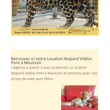
Retrouvez ici notre Location léopard Vidéos
Pont à Mousson
L’Agence a plaisir à vous présenter sa location
léopard vidéos Pont à Mousson et environs pour vos
prises de vues avec félins