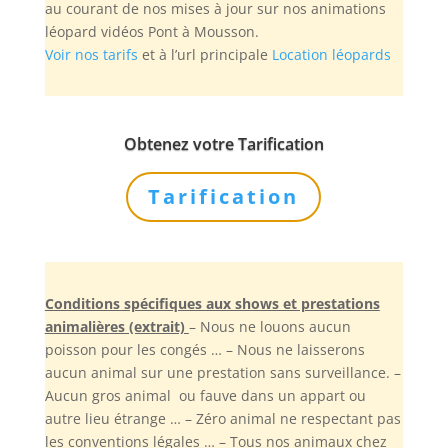
au courant de nos mises à jour sur nos animations
léopard vidéos Pont à Mousson.
Voir nos tarifs
et à l’url principale
Location léopards
Obtenez votre Tarification
Tarification
Conditions spécifiques aux shows et prestations
animalières (extrait)
– Nous ne louons aucun
poisson pour les congés … – Nous ne laisserons
aucun animal sur une prestation sans surveillance. –
Aucun gros animal ou fauve dans un appart ou
autre lieu étrange … – Zéro animal ne respectant pas
les conventions légales … – Tous nos animaux chez