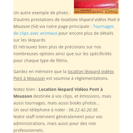
Un autre exemple de photo :
D’autres prestations de
locations léopard vidéos Pont à
Mousson
(54) via notre page principale :
Tournages
de clips avec animaux
pour encore plus de détails
sur les léopards
Et retrouvez bien plus de précisions sur nos
nombreuses options ainsi que sur les spécificités
pour chaque type de félins.
Gardez en mémoire
que la
location léopard vidéos
Pont à Mousson
est soumise à réglementations.
Notez bien :
Location léopard Vidéos Pont à
Mousson
destinée à vos clips, et émissions, mais
aussi tournages, mais aussi books photos…
Un seul téléphone à noter :
06.22.42.20.30
.
Notre staff intervient généralement pour vos
administrations, mais aussi pour des non
professionnels.