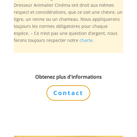
Dresseur Animalier Cinéma ont droit aux mêmes
respect et considérations, que ce soit une chèvre, un
tigre, un renne ou un chameau. Nous appliquerons
toujours les normes obligatoires pour chaque
espèce. – Ce n’est pas une question d’argent, nous
ferons toujours respecter notre
charte
.
Obtenez plus d'informations
Contact