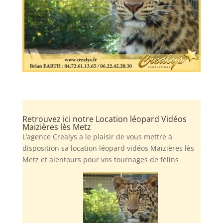
Retrouvez ici notre Location léopard Vidéos
Maizières lès Metz
L’agence Crealys a le plaisir de vous mettre à
disposition sa location léopard vidéos Maizières lès
Metz et alentours pour vos tournages de félins