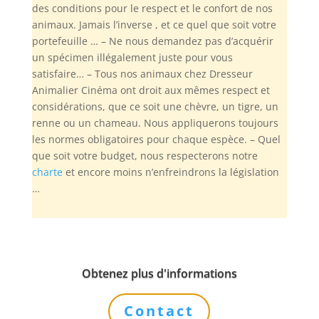
des conditions pour le respect et le confort de nos
animaux. Jamais l’inverse , et ce quel que soit votre
portefeuille … – Ne nous demandez pas d’acquérir
un spécimen illégalement juste pour vous
satisfaire… – Tous nos animaux chez Dresseur
Animalier Cinéma ont droit aux mêmes respect et
considérations, que ce soit une chèvre, un tigre, un
renne ou un chameau. Nous appliquerons toujours
les normes obligatoires pour chaque espèce. – Quel
que soit votre budget, nous respecterons notre
charte
et encore moins n’enfreindrons la législation
…
Obtenez plus d'informations
Contact