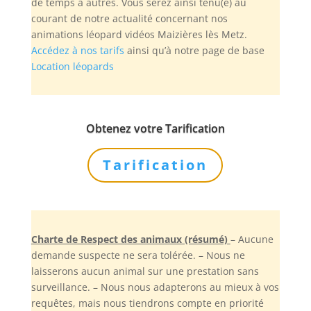
de temps à autres. Vous serez ainsi tenu(e) au
courant de notre actualité concernant nos
animations léopard vidéos Maizières lès Metz.
Accédez à nos tarifs
ainsi qu’à notre page de base
Location léopards
Obtenez votre Tarification
Tarification
Charte de Respect des animaux (résumé)
– Aucune
demande suspecte ne sera tolérée. – Nous ne
laisserons aucun animal sur une prestation sans
surveillance. – Nous nous adapterons au mieux à vos
requêtes, mais nous tiendrons compte en priorité