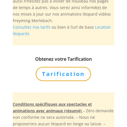
aussi n’hésitez pas à visiter de nouveau nos pages
de temps à autres. Vous serez ainsi informé(e) de
nos mises à jour sur nos animations léopard vidéos
Freyming Merlebach.
Consultez nos tarifs
ou bien à l’url de base
Location
léopards
Obtenez votre Tarification
Tarification
Conditions spécifiques aux spectacles et
animations avec animaux (résumé)
– Zéro demande
non conforme ne sera autorisée. – Nous ne
proposerons aucun léopard en longe ou laisse. –