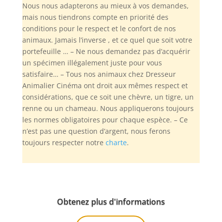
Nous nous adapterons au mieux à vos demandes,
mais nous tiendrons compte en priorité des
conditions pour le respect et le confort de nos
animaux. Jamais l’inverse , et ce quel que soit votre
portefeuille … – Ne nous demandez pas d’acquérir
un spécimen illégalement juste pour vous
satisfaire… – Tous nos animaux chez Dresseur
Animalier Cinéma ont droit aux mêmes respect et
considérations, que ce soit une chèvre, un tigre, un
renne ou un chameau. Nous appliquerons toujours
les normes obligatoires pour chaque espèce. – Ce
n’est pas une question d’argent, nous ferons
toujours respecter notre
charte
.
Obtenez plus d'informations