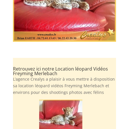
Retrouvez ici notre Location léopard Vidéos
Freyming Merlebach
L’agence Crealys a plaisir à vous mettre à disposition
sa location léopard vidéos Freyming Merlebach et
environs pour des shootings photos avec félins