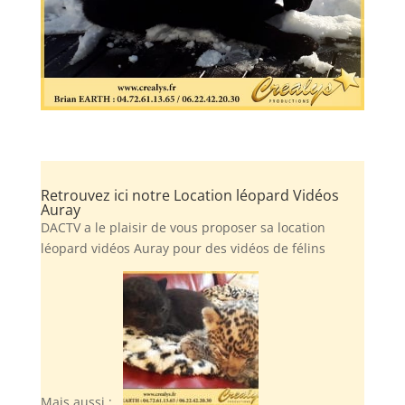
Retrouvez ici notre Location léopard Vidéos
Auray
DACTV a le plaisir de vous proposer sa location
léopard vidéos Auray pour des vidéos de félins
Mais aussi :