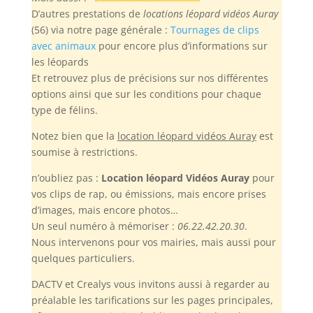
D’autres prestations de
locations léopard vidéos Auray
(56) via notre page générale :
Tournages de clips
avec animaux
pour encore plus d’informations sur
les léopards
Et retrouvez plus de précisions sur nos différentes
options ainsi que sur les conditions pour chaque
type de félins.
Notez bien
que la
location léopard vidéos Auray
est
soumise à restrictions.
n’oubliez pas :
Location léopard Vidéos Auray
pour
vos clips de rap, ou émissions, mais encore prises
d’images, mais encore photos…
Un seul numéro à mémoriser :
06.22.42.20.30
.
Nous intervenons pour vos mairies, mais aussi pour
quelques particuliers.
DACTV et Crealys vous invitons aussi à regarder au
préalable les tarifications sur les pages principales,