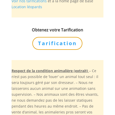
Voir nos tarifications
et à la home page de base
Location léopards
Obtenez votre Tarification
Tarification
Respect de la condition animalière (extrait)
– Ce
n’est pas possible de ‘louer’ un animal tout seul : il
sera toujours géré par son dresseur. – Nous ne
laisserons aucun animal sur une animation sans
supervision. – Nos animaux sont des êtres vivants,
ne nous demandez pas de les laisser statiques
pendant des heures au même endroit. – Pas de
vente d’animal, les animaleries pros seront vos