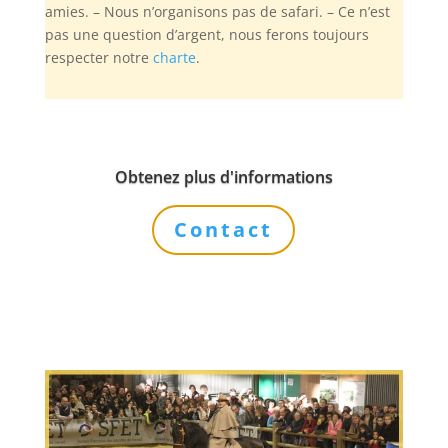
amies. – Nous n’organisons pas de safari. – Ce n’est
pas une question d’argent, nous ferons toujours
respecter notre
charte
.
Obtenez plus d'informations
Contact