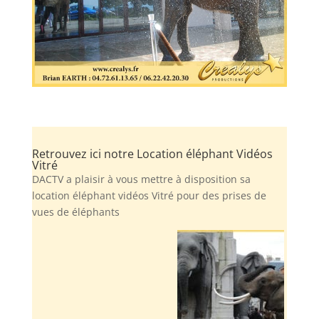
Retrouvez ici notre Location éléphant Vidéos
Vitré
DACTV a plaisir à vous mettre à disposition sa
location éléphant vidéos Vitré pour des prises de
vues de éléphants