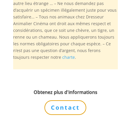
autre lieu étrange … – Ne nous demandez pas
d’acquérir un spécimen illégalement juste pour vous
satisfaire… – Tous nos animaux chez Dresseur
Animalier Cinéma ont droit aux mêmes respect et
considérations, que ce soit une chèvre, un tigre, un
renne ou un chameau. Nous appliquerons toujours
les normes obligatoires pour chaque espèce. – Ce
n’est pas une question d’argent, nous ferons
toujours respecter notre
charte
.
Obtenez plus d'informations
Contact