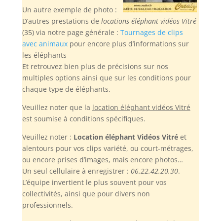
Un autre exemple de photo :
D’autres prestations de
locations éléphant vidéos Vitré
(35) via notre page générale :
Tournages de clips
avec animaux
pour encore plus d’informations sur
les éléphants
Et retrouvez bien plus de précisions sur nos
multiples options ainsi que sur les conditions pour
chaque type de éléphants.
Veuillez noter
que la
location éléphant vidéos Vitré
est soumise à conditions spécifiques.
Veuillez noter :
Location éléphant Vidéos Vitré
et
alentours pour vos clips variété, ou court-métrages,
ou encore prises d’images, mais encore photos…
Un seul cellulaire à enregistrer :
06.22.42.20.30
.
L’équipe invertient le plus souvent pour vos
collectivités, ainsi que pour divers non
professionnels.