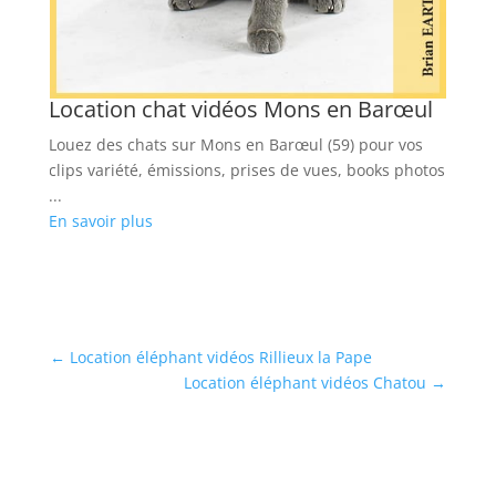
Location chat vidéos Mons en Barœul
Louez des chats sur Mons en Barœul (59) pour vos
clips variété, émissions, prises de vues, books photos
...
En savoir plus
←
Location éléphant vidéos Rillieux la Pape
Location éléphant vidéos Chatou
→