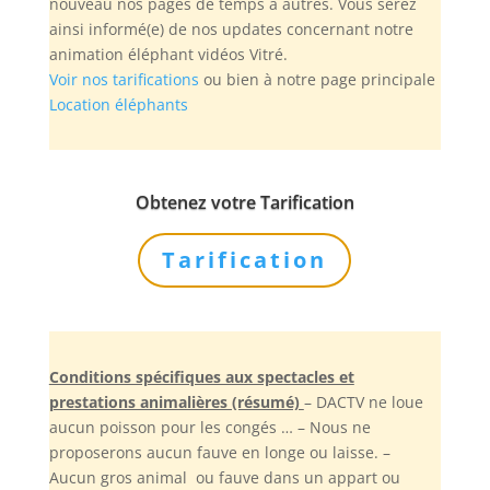
nouveau nos pages de temps à autres. Vous serez
ainsi informé(e) de nos updates concernant notre
animation éléphant vidéos Vitré.
Voir nos tarifications
ou bien à notre page principale
Location éléphants
Obtenez votre Tarification
Tarification
Conditions spécifiques aux spectacles et
prestations animalières (résumé)
– DACTV ne loue
aucun poisson pour les congés … – Nous ne
proposerons aucun fauve en longe ou laisse. –
Aucun gros animal ou fauve dans un appart ou