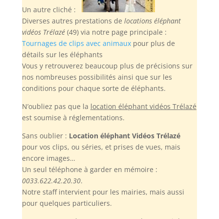
Un autre cliché :
Diverses autres prestations de
locations éléphant
vidéos Trélazé
(49) via notre page principale :
Tournages de clips avec animaux
pour plus de
détails sur les éléphants
Vous y retrouverez beaucoup plus de précisions sur
nos nombreuses possibilités ainsi que sur les
conditions pour chaque sorte de éléphants.
N’oubliez pas
que la
location éléphant vidéos Trélazé
est soumise à réglementations.
Sans oublier :
Location éléphant Vidéos Trélazé
pour vos clips, ou séries, et prises de vues, mais
encore images…
Un seul téléphone à garder en mémoire :
0033.622.42.20.30
.
Notre staff intervient pour les mairies, mais aussi
pour quelques particuliers.