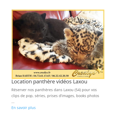
Location panthère vidéos Laxou
Réserver nos panthères dans Laxou (54) pour vos
clips de pop, séries, prises d’images, books photos
...
En savoir plus