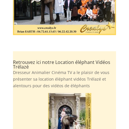
Retrouvez ici notre Location éléphant Vidéos
Trélazé
Dresseur Animalier Cinéma TV a le plaisir de vous
présenter sa location éléphant vidéos Trélazé et
alentours pour des vidéos de éléphants