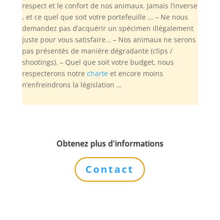
respect et le confort de nos animaux. Jamais l’inverse
, et ce quel que soit votre portefeuille … – Ne nous
demandez pas d’acquérir un spécimen illégalement
juste pour vous satisfaire… – Nos animaux ne serons
pas présentés de manière dégradante (clips /
shootings). – Quel que soit votre budget, nous
respecterons notre
charte
et encore moins
n’enfreindrons la législation …
Obtenez plus d'informations
Contact