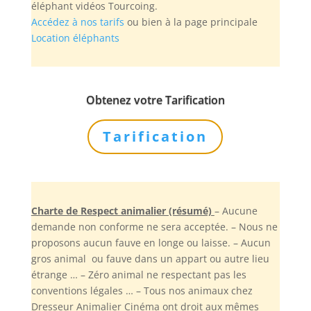
éléphant vidéos Tourcoing.
Accédez à nos tarifs
ou bien à la page principale
Location éléphants
Obtenez votre Tarification
Tarification
Charte de Respect animalier (résumé)
– Aucune
demande non conforme ne sera acceptée. – Nous ne
proposons aucun fauve en longe ou laisse. – Aucun
gros animal ou fauve dans un appart ou autre lieu
étrange … – Zéro animal ne respectant pas les
conventions légales … – Tous nos animaux chez
Dresseur Animalier Cinéma ont droit aux mêmes