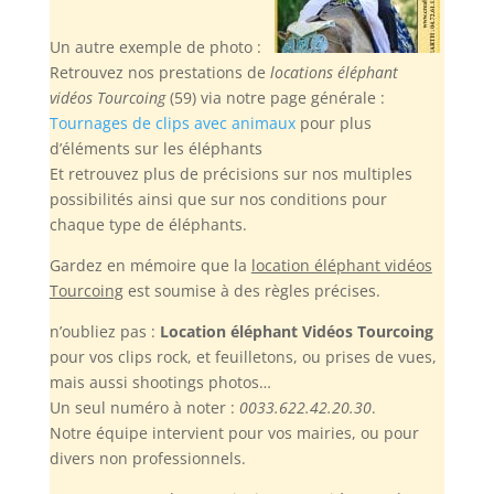
Un autre exemple de photo :
Retrouvez nos prestations de
locations éléphant
vidéos Tourcoing
(59) via notre page générale :
Tournages de clips avec animaux
pour plus
d’éléments sur les éléphants
Et retrouvez plus de précisions sur nos multiples
possibilités ainsi que sur nos conditions pour
chaque type de éléphants.
Gardez en mémoire
que la
location éléphant vidéos
Tourcoing
est soumise à des règles précises.
n’oubliez pas :
Location éléphant Vidéos Tourcoing
pour vos clips rock, et feuilletons, ou prises de vues,
mais aussi shootings photos…
Un seul numéro à noter :
0033.622.42.20.30
.
Notre équipe intervient pour vos mairies, ou pour
divers non professionnels.