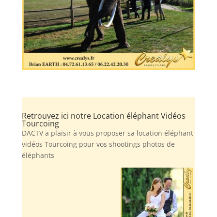
Retrouvez ici notre Location éléphant Vidéos
Tourcoing
DACTV a plaisir à vous proposer sa location éléphant
vidéos Tourcoing pour vos shootings photos de
éléphants