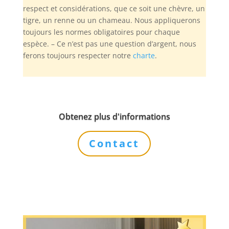
respect et considérations, que ce soit une chèvre, un
tigre, un renne ou un chameau. Nous appliquerons
toujours les normes obligatoires pour chaque
espèce. – Ce n’est pas une question d’argent, nous
ferons toujours respecter notre
charte
.
Obtenez plus d'informations
Contact