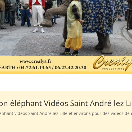
on éléphant Vidéos Saint André lez Li
léphant vidéos Saint André lez Lille et environs pour des vidéos de