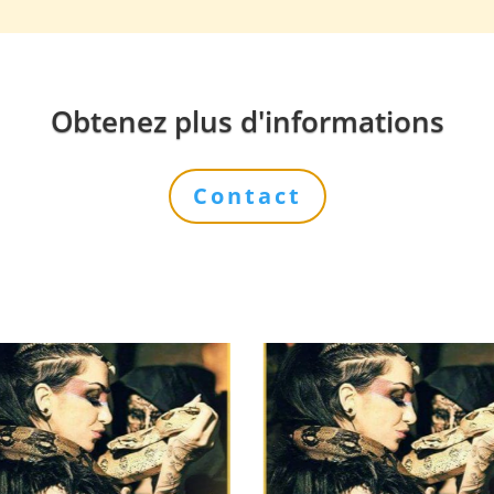
Obtenez plus d'informations
Contact