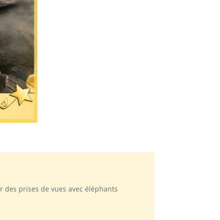
ur des prises de vues avec éléphants