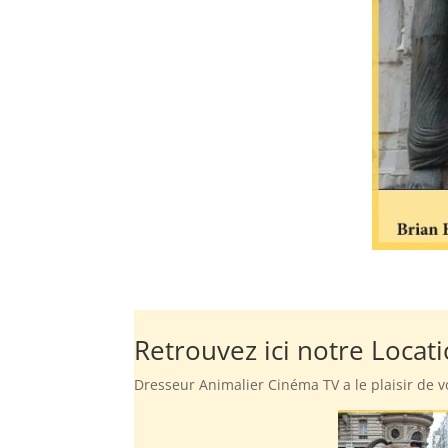
Retrouvez ici notre Locat
Dresseur Animalier Cinéma TV a le plaisir de v