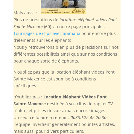
Mais aussi :
Plus de prestations de
locations éléphant vidéos Pont
Sainte Maxence
(60) via notre page principale :
Tournages de clips avec animaux
pour encore plus
d’éléments sur les éléphants
Nous y retrouverons bien plus de précisions sur nos
différentes possibilités ainsi que sur nos conditions
pour chaque sorte de éléphants.
N’oubliez pas
que la
location éléphant vidéos Pont
Sainte Maxence
est soumise à conditions
spécifiques.
n’oubliez pas :
Location éléphant Vidéos Pont
Sainte Maxence
destinée à vos clips de rap, et TV
réalité, et prises de vues, mais encore images…
Un seul cellulaire à retenir :
0033.622.42.20.30
.
L’équipe invertient généralement pour les artistes,
mais aussi pour divers particuliers.