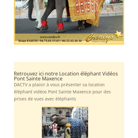
Retrouvez ici notre Location éléphant Vidéos
Pont Sainte Maxence
DACTV a plaisir à vous présenter sa location
éléphant vidéos Pont Sainte Maxence pour des
prises de vues avec éléphants