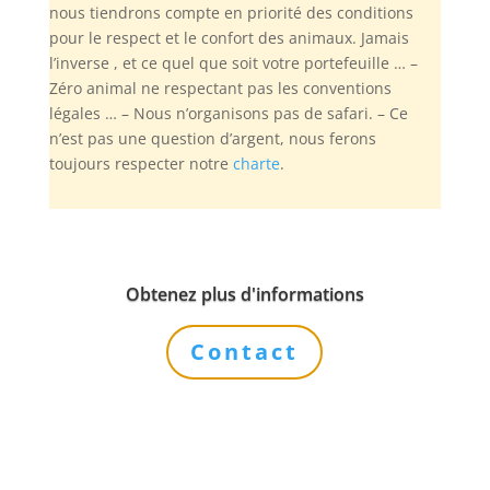
nous tiendrons compte en priorité des conditions
pour le respect et le confort des animaux. Jamais
l’inverse , et ce quel que soit votre portefeuille … –
Zéro animal ne respectant pas les conventions
légales … – Nous n’organisons pas de safari. – Ce
n’est pas une question d’argent, nous ferons
toujours respecter notre
charte
.
Obtenez plus d'informations
Contact