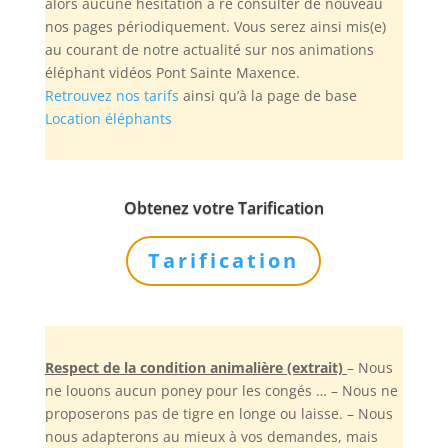
alors aucune hésitation à re consulter de nouveau
nos pages périodiquement. Vous serez ainsi mis(e)
au courant de notre actualité sur nos animations
éléphant vidéos Pont Sainte Maxence.
Retrouvez nos tarifs
ainsi qu’à la page de base
Location éléphants
Obtenez votre Tarification
Tarification
Respect de la condition animalière (extrait)
– Nous
ne louons aucun poney pour les congés … – Nous ne
proposerons pas de tigre en longe ou laisse. – Nous
nous adapterons au mieux à vos demandes, mais