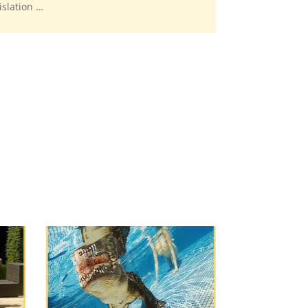
islation …