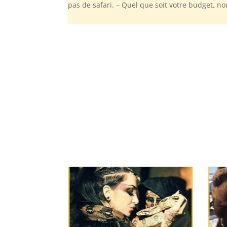
pas de safari. – Quel que soit votre budget, n