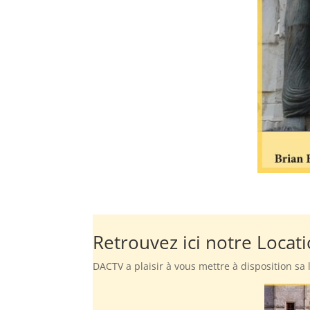
Retrouvez ici notre Locat
DACTV a plaisir à vous mettre à disposition sa