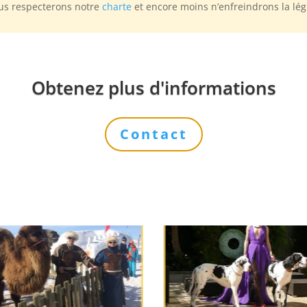
ous respecterons notre
charte
et encore moins n’enfreindrons la lég
Obtenez plus d'informations
Contact