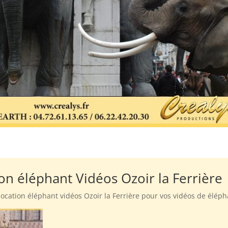
ion éléphant Vidéos Ozoir la Ferrière
 location éléphant vidéos Ozoir la Ferrière pour vos vidéos de élép