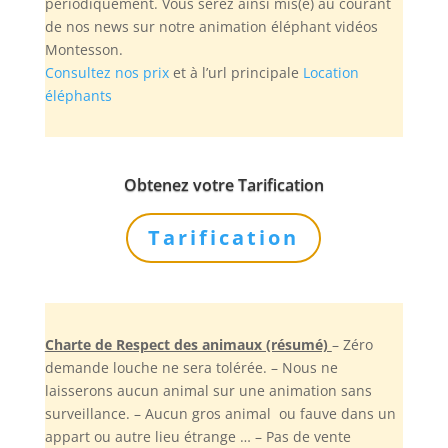
périodiquement. Vous serez ainsi mis(e) au courant
de nos news sur notre animation éléphant vidéos
Montesson.
Consultez nos prix
et à l’url principale
Location
éléphants
Obtenez votre Tarification
Tarification
Charte de Respect des animaux (résumé)
– Zéro
demande louche ne sera tolérée. – Nous ne
laisserons aucun animal sur une animation sans
surveillance. – Aucun gros animal ou fauve dans un
appart ou autre lieu étrange … – Pas de vente