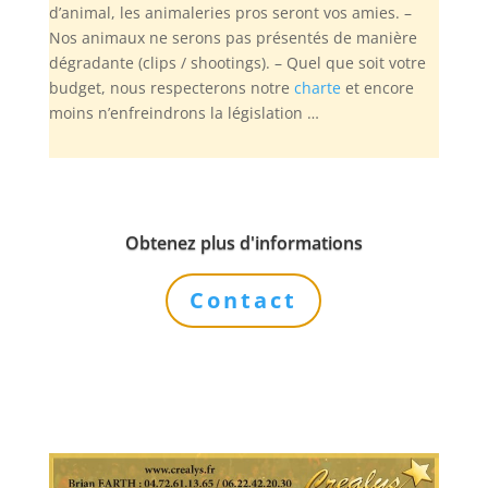
d’animal, les animaleries pros seront vos amies. –
Nos animaux ne serons pas présentés de manière
dégradante (clips / shootings). – Quel que soit votre
budget, nous respecterons notre
charte
et encore
moins n’enfreindrons la législation …
Obtenez plus d'informations
Contact