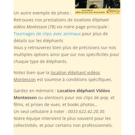
Un autre exemple de photo :
Retrouvez nos prestations de
locations éléphant
vidéos Montesson
(78) via notre page principale :
Tournages de clips avec animaux
pour plus de
détails sur les éléphants
Vous y retrouverez bien plus de précisions sur nos
multiples options ainsi que sur nos spécificités pour
chaque type de éléphants.
Notez bien
que la
location éléphant vidéos
Montesson
est soumise à conditions spécifiques.
Gardez en mémoire :
Location éléphant Vidéos
Montesson
ou alentours pour vos clips de pop, et
films, et prises de vues, et books photos…
Un seul cellulaire à noter :
0033.622.42.20.30
.
Notre équipe intervient le plus souvent pour les
collectivités, et pour certains non professionnels.