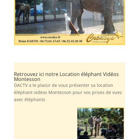
Retrouvez ici notre Location éléphant Vidéos
Montesson
DACTV a le plaisir de vous présenter sa location
éléphant vidéos Montesson pour vos prises de vues
avec éléphants