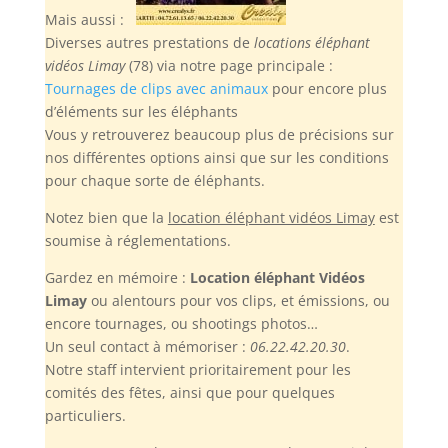
Mais aussi :
Diverses autres prestations de
locations éléphant
vidéos Limay
(78) via notre page principale :
Tournages de clips avec animaux
pour encore plus
d’éléments sur les éléphants
Vous y retrouverez beaucoup plus de précisions sur
nos différentes options ainsi que sur les conditions
pour chaque sorte de éléphants.
Notez bien
que la
location éléphant vidéos Limay
est
soumise à réglementations.
Gardez en mémoire :
Location éléphant Vidéos
Limay
ou alentours pour vos clips, et émissions, ou
encore tournages, ou shootings photos…
Un seul contact à mémoriser :
06.22.42.20.30
.
Notre staff intervient prioritairement pour les
comités des fêtes, ainsi que pour quelques
particuliers.