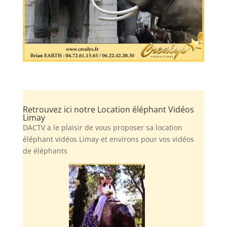
Retrouvez ici notre Location éléphant Vidéos
Limay
DACTV a le plaisir de vous proposer sa location
éléphant vidéos Limay et environs pour vos vidéos
de éléphants