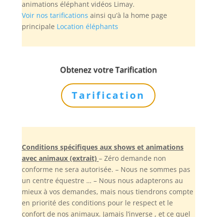
animations éléphant vidéos Limay.
Voir nos tarifications
ainsi qu’à la home page
principale
Location éléphants
Obtenez votre Tarification
Tarification
Conditions spécifiques aux shows et animations
avec animaux (extrait)
– Zéro demande non
conforme ne sera autorisée. – Nous ne sommes pas
un centre équestre … – Nous nous adapterons au
mieux à vos demandes, mais nous tiendrons compte
en priorité des conditions pour le respect et le
confort de nos animaux. Jamais l’inverse , et ce quel