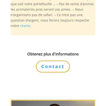
que soit votre portefeuille … – Pas de vente d’animal,
les animaleries pros seront vos amies. – Nous
n’organisons pas de safari. – Ce n’est pas une
question d’argent, nous ferons toujours respecter
notre
charte
.
Obtenez plus d'informations
Contact