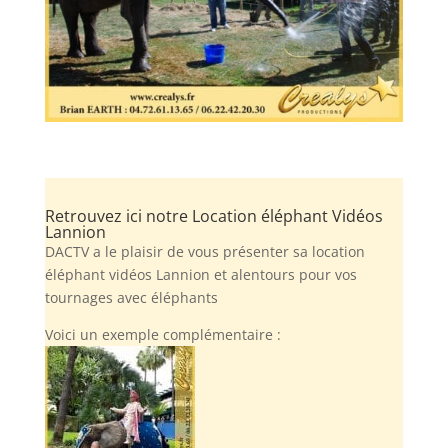
Retrouvez ici notre Location éléphant Vidéos
Lannion
DACTV a le plaisir de vous présenter sa location
éléphant vidéos Lannion et alentours pour vos
tournages avec éléphants
Voici un exemple complémentaire :