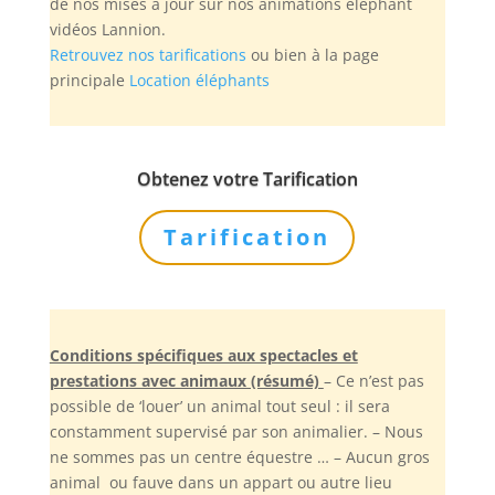
de nos mises à jour sur nos animations éléphant
vidéos Lannion.
Retrouvez nos tarifications
ou bien à la page
principale
Location éléphants
Obtenez votre Tarification
Tarification
Conditions spécifiques aux spectacles et
prestations avec animaux (résumé)
– Ce n’est pas
possible de ‘louer’ un animal tout seul : il sera
constamment supervisé par son animalier. – Nous
ne sommes pas un centre équestre … – Aucun gros
animal ou fauve dans un appart ou autre lieu