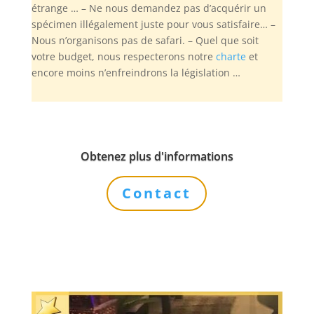
étrange … – Ne nous demandez pas d’acquérir un
spécimen illégalement juste pour vous satisfaire… –
Nous n’organisons pas de safari. – Quel que soit
votre budget, nous respecterons notre
charte
et
encore moins n’enfreindrons la législation …
Obtenez plus d'informations
Contact