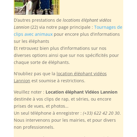
D’autres prestations de
locations éléphant vidéos
Lannion
(22) via notre page principale :
Tournages de
clips avec animaux
pour encore plus d’informations
sur les éléphants
Et retrouvez bien plus d’informations sur nos
diverses options ainsi que sur nos spécificités pour
chaque sorte de éléphants.
N’oubliez pas
que la
location éléphant vidéos
Lannion
est soumise à restrictions.
Veuillez noter :
Location éléphant Vidéos Lannion
destinée à vos clips de rap, et séries, ou encore
prises de vues, et photos…
Un seul téléphone à enregistrer :
(+33) 622 42 20 30
.
Nous intervenons pour les mairies, et pour divers
non professionnels.