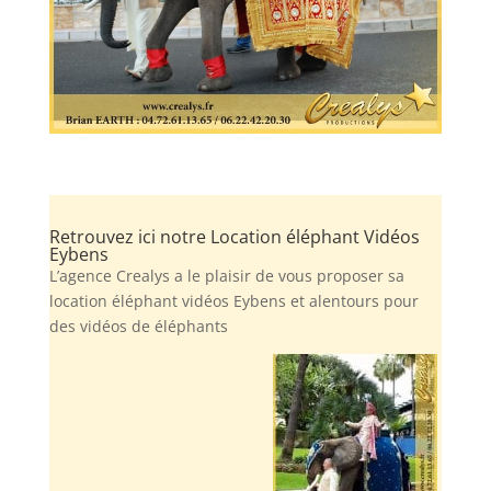
Retrouvez ici notre Location éléphant Vidéos
Eybens
L’agence Crealys a le plaisir de vous proposer sa
location éléphant vidéos Eybens et alentours pour
des vidéos de éléphants