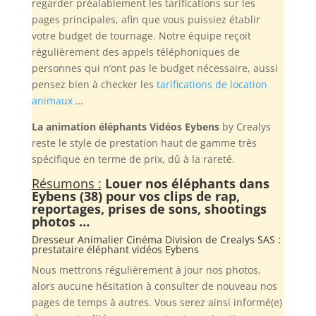
regarder préalablement les tarifications sur les
pages principales, afin que vous puissiez établir
votre budget de tournage. Notre équipe reçoit
régulièrement des appels téléphoniques de
personnes qui n’ont pas le budget nécessaire, aussi
pensez bien à checker les
tarifications de location
animaux
…
La animation éléphants Vidéos Eybens
by Crealys
reste le style de prestation haut de gamme très
spécifique en terme de prix, dû à la rareté.
Résumons :
Louer nos éléphants dans
Eybens (38) pour vos clips de rap,
reportages, prises de sons, shootings
photos …
Dresseur Animalier Cinéma Division de
Crealys SAS
:
prestataire éléphant vidéos Eybens
Nous mettrons régulièrement à jour nos photos,
alors aucune hésitation à consulter de nouveau nos
pages de temps à autres. Vous serez ainsi informé(e)