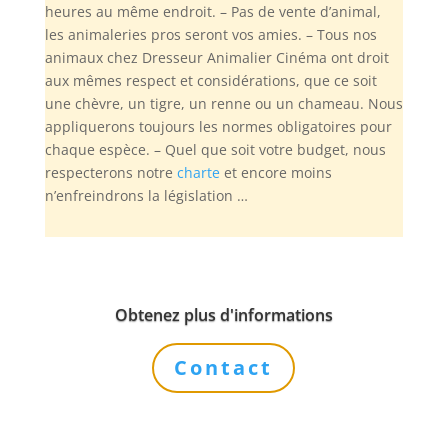
heures au même endroit. – Pas de vente d’animal,
les animaleries pros seront vos amies. – Tous nos
animaux chez Dresseur Animalier Cinéma ont droit
aux mêmes respect et considérations, que ce soit
une chèvre, un tigre, un renne ou un chameau. Nous
appliquerons toujours les normes obligatoires pour
chaque espèce. – Quel que soit votre budget, nous
respecterons notre
charte
et encore moins
n’enfreindrons la législation …
Obtenez plus d'informations
Contact