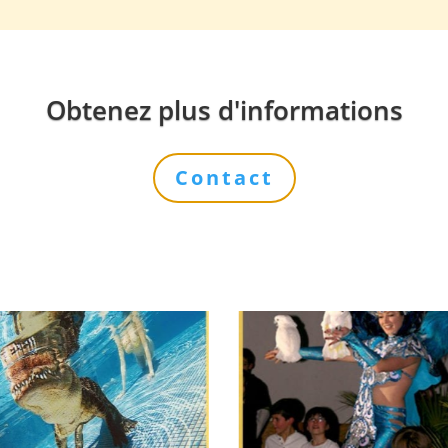
Obtenez plus d'informations
Contact