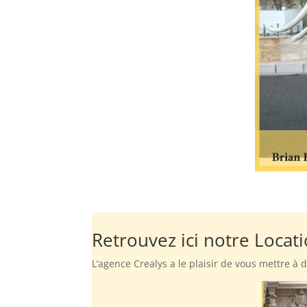
Retrouvez ici notre Locat
L’agence Crealys a le plaisir de vous mettre à