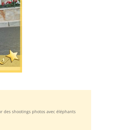
our des shootings photos avec éléphants